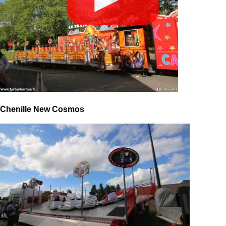
Chenille New Cosmos