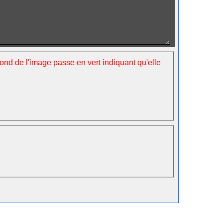
fond de l'image passe en vert indiquant qu'elle