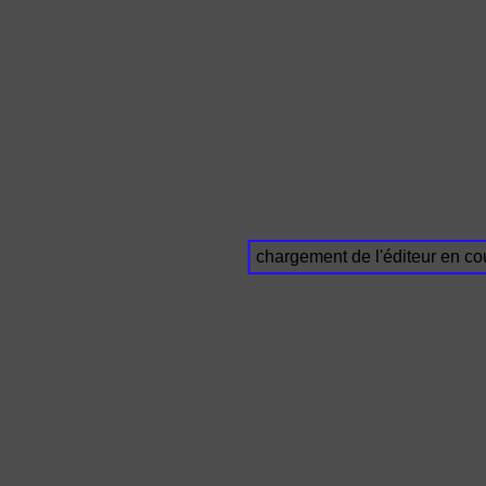
chargement de l'éditeur en cou