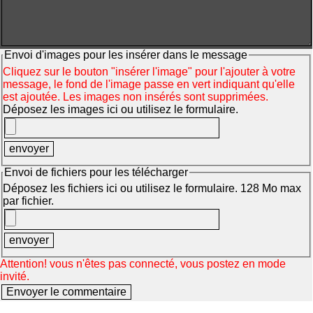
Envoi d'images pour les insérer dans le message
Cliquez sur le bouton "insérer l'image" pour l'ajouter à votre
message, le fond de l'image passe en vert indiquant qu'elle
est ajoutée. Les images non insérés sont supprimées.
Déposez les images ici ou utilisez le formulaire.
Envoi de fichiers pour les télécharger
Déposez les fichiers ici ou utilisez le formulaire. 128 Mo max
par fichier.
Attention! vous n'êtes pas connecté, vous postez en mode
invité.