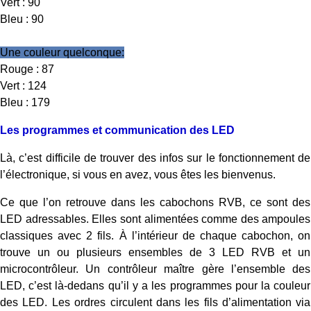
Vert : 90
Bleu : 90
Une couleur quelconque:
Rouge : 87
Vert : 124
Bleu : 179
Les programmes et communication des LED
Là, c’est difficile de trouver des infos sur le fonctionnement de
l’électronique, si vous en avez, vous êtes les bienvenus.
Ce que l’on retrouve dans les cabochons RVB, ce sont des
LED adressables. Elles sont alimentées comme des ampoules
classiques avec 2 fils. À l’intérieur de chaque cabochon, on
trouve un ou plusieurs ensembles de 3 LED RVB et un
microcontrôleur. Un contrôleur maître gère l’ensemble des
LED, c’est là-dedans qu’il y a les programmes pour la couleur
des LED. Les ordres circulent dans les fils d’alimentation via