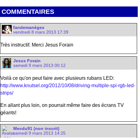
COMMENTAIRES
fandemanèges
vendredi 8 mars 2013 17:39
Très instructif. Merci Jesus Forain
Jesus Forain
samedi 9 mars 2013 00:12
Voilà ce qu'on peut faire avec plusieurs rubans LED:
http://www.knutsel.org/2012/10/08/driving-multiple-spi-rgb-led-
strips/
En allant plus loin, on pourrait même faire des écrans TV
géants!
Mecdu91 (non inscrit)
samedi 9 mars 2013 14:25