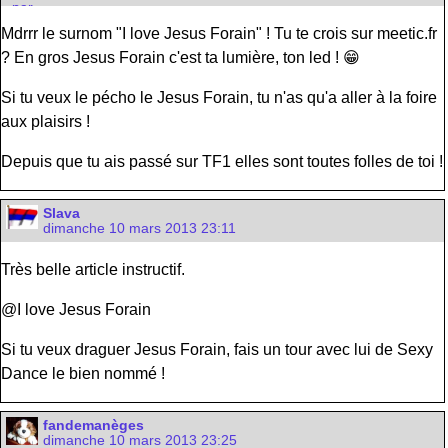
Mdrrr le surnom "I love Jesus Forain" ! Tu te crois sur meetic.fr
? En gros Jesus Forain c'est ta lumière, ton led ! 😁
Si tu veux le pécho le Jesus Forain, tu n'as qu'a aller à la foire
aux plaisirs !
Depuis que tu ais passé sur TF1 elles sont toutes folles de toi !
Slava
dimanche 10 mars 2013 23:11
Très belle article instructif.
@I love Jesus Forain
Si tu veux draguer Jesus Forain, fais un tour avec lui de Sexy
Dance le bien nommé !
fandemanèges
dimanche 10 mars 2013 23:25