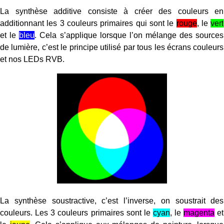
La synthèse additive consiste à créer des couleurs en
additionnant les 3 couleurs primaires qui sont le
rouge
, le
vert
et le
bleu
. Cela s’applique lorsque l’on mélange des sources
de lumière, c’est le principe utilisé par tous les écrans couleurs
et nos LEDs RVB.
La synthèse soustractive, c’est l’inverse, on soustrait des
couleurs. Les 3 couleurs primaires sont le
cyan
, le
magenta
et