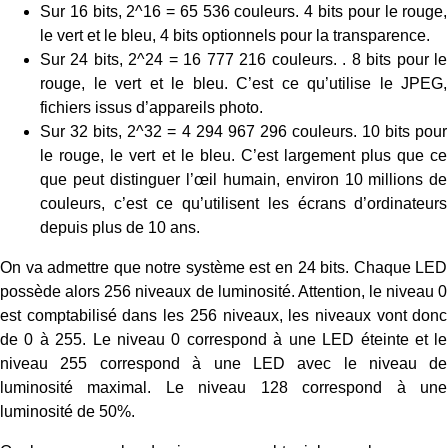
Sur 16 bits, 2^16 = 65 536 couleurs. 4 bits pour le rouge,
le vert et le bleu, 4 bits optionnels pour la transparence.
Sur 24 bits, 2^24 = 16 777 216 couleurs. . 8 bits pour le
rouge, le vert et le bleu. C’est ce qu’utilise le JPEG,
fichiers issus d’appareils photo.
Sur 32 bits, 2^32 = 4 294 967 296 couleurs. 10 bits pour
le rouge, le vert et le bleu. C’est largement plus que ce
que peut distinguer l’œil humain, environ 10 millions de
couleurs, c’est ce qu’utilisent les écrans d’ordinateurs
depuis plus de 10 ans.
On va admettre que notre système est en 24 bits. Chaque LED
possède alors 256 niveaux de luminosité. Attention, le niveau 0
est comptabilisé dans les 256 niveaux, les niveaux vont donc
de 0 à 255. Le niveau 0 correspond à une LED éteinte et le
niveau 255 correspond à une LED avec le niveau de
luminosité maximal. Le niveau 128 correspond à une
luminosité de 50%.