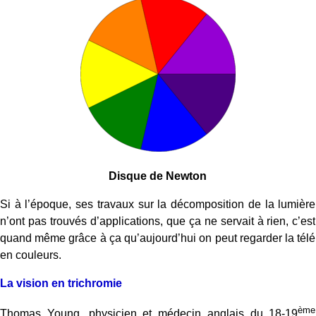
Disque de Newton
Si à l’époque, ses travaux sur la décomposition de la lumière
n’ont pas trouvés d’applications, que ça ne servait à rien, c’est
quand même grâce à ça qu’aujourd’hui on peut regarder la télé
en couleurs.
La vision en trichromie
ème
Thomas Young, physicien et médecin anglais du 18-19