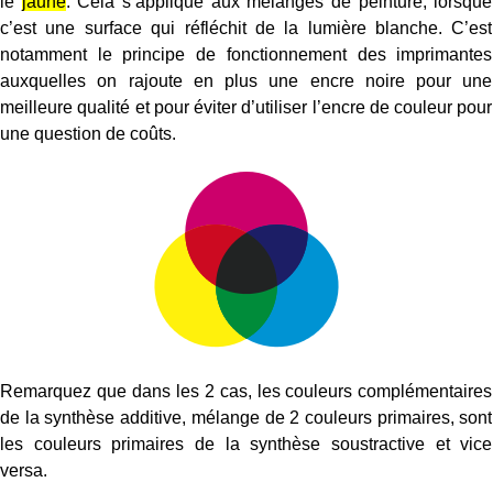
le
jaune
. Cela s’applique aux mélanges de peinture, lorsque
c’est une surface qui réfléchit de la lumière blanche. C’est
notamment le principe de fonctionnement des imprimantes
auxquelles on rajoute en plus une encre noire pour une
meilleure qualité et pour éviter d’utiliser l’encre de couleur pour
une question de coûts.
Remarquez que dans les 2 cas, les couleurs complémentaires
de la synthèse additive, mélange de 2 couleurs primaires, sont
les couleurs primaires de la synthèse soustractive et vice
versa.