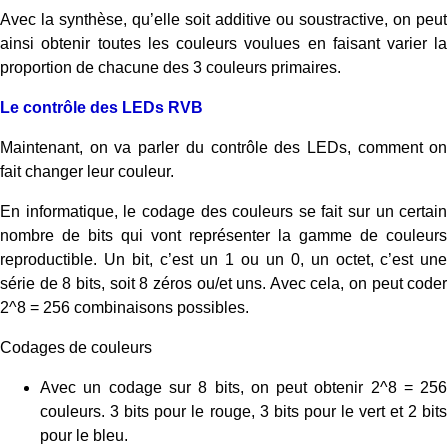
Avec la synthèse, qu’elle soit additive ou soustractive, on peut
ainsi obtenir toutes les couleurs voulues en faisant varier la
proportion de chacune des 3 couleurs primaires.
Le contrôle des LEDs RVB
Maintenant, on va parler du contrôle des LEDs, comment on
fait changer leur couleur.
En informatique, le codage des couleurs se fait sur un certain
nombre de bits qui vont représenter la gamme de couleurs
reproductible. Un bit, c’est un 1 ou un 0, un octet, c’est une
série de 8 bits, soit 8 zéros ou/et uns. Avec cela, on peut coder
2^8 = 256 combinaisons possibles.
Codages de couleurs
Avec un codage sur 8 bits, on peut obtenir 2^8 = 256
couleurs. 3 bits pour le rouge, 3 bits pour le vert et 2 bits
pour le bleu.