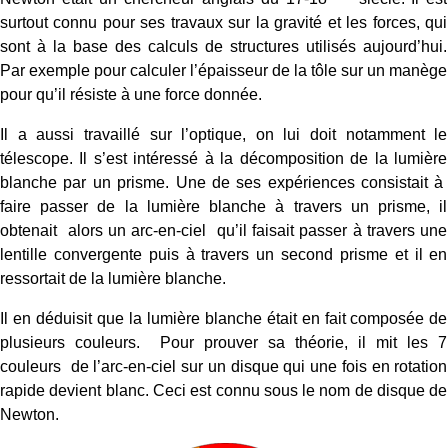
surtout connu pour ses travaux sur la gravité et les forces, qui
sont à la base des calculs de structures utilisés aujourd’hui.
Par exemple pour calculer l’épaisseur de la tôle sur un manège
pour qu’il résiste à une force donnée.
Il a aussi travaillé sur l’optique, on lui doit notamment le
télescope. Il s’est intéressé à la décomposition de la lumière
blanche par un prisme. Une de ses expériences consistait à
faire passer de la lumière blanche à travers un prisme, il
obtenait alors un arc-en-ciel qu’il faisait passer à travers une
lentille convergente puis à travers un second prisme et il en
ressortait de la lumière blanche.
Il en déduisit que la lumière blanche était en fait composée de
plusieurs couleurs. Pour prouver sa théorie, il mit les 7
couleurs de l’arc-en-ciel sur un disque qui une fois en rotation
rapide devient blanc. Ceci est connu sous le nom de disque de
Newton.