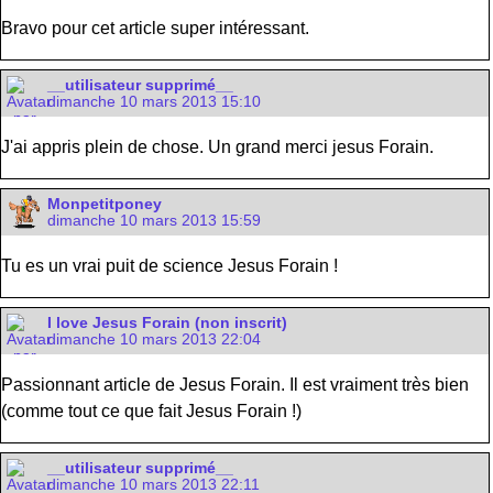
Bravo pour cet article super intéressant.
__utilisateur supprimé__
dimanche 10 mars 2013 15:10
J'ai appris plein de chose. Un grand merci jesus Forain.
Monpetitponey
dimanche 10 mars 2013 15:59
Tu es un vrai puit de science Jesus Forain !
I love Jesus Forain (non inscrit)
dimanche 10 mars 2013 22:04
Passionnant article de Jesus Forain. Il est vraiment très bien
(comme tout ce que fait Jesus Forain !)
__utilisateur supprimé__
dimanche 10 mars 2013 22:11