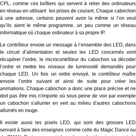
CPL, comme ces boîtiers qui servent à relier des ordinateurs
en réseau en utilisant les prises de courant. Chaque cabochon
à une adresse, certains peuvent avoir la même si l’on veut
qu’ils aient le même programme, un peu comme un réseau
informatique où chaque ordinateur à sa propre IP.
Le contrôleur envoie un message à l’ensemble des LED, dans
le circuit d’alimentation et seules les LED concernés vont
récupérer l’ordre, le microcontrôleur du cabochon va décoder
l’ordre et mettre les niveaux de luminosité demandés pour
chaque LED. Un fois un ordre envoyé, le contrôleur maître
envoie l’ordre suivant et ainsi de suite pour créer les
animations. Chaque cabochon a donc une place précise et ne
doit pas être mis n'importe où sous peine de voir par exemple
un cabochon s'allumer en vert au milieu d'autres cabochons
allumés en rouge.
Il existe aussi les pixels LED, qui sont des grosses LED
servant à faire des enseignes comme celle du Magic Dance ou