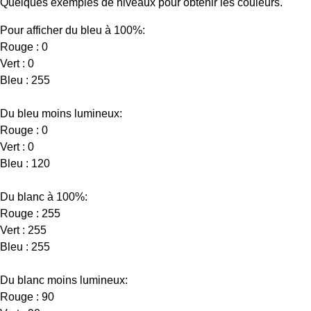
Quelques exemples de niveaux pour obtenir les couleurs.
Pour afficher du bleu à 100%:
Rouge : 0
Vert : 0
Bleu : 255
Du bleu moins lumineux:
Rouge : 0
Vert : 0
Bleu : 120
Du blanc à 100%:
Rouge : 255
Vert : 255
Bleu : 255
Du blanc moins lumineux:
Rouge : 90