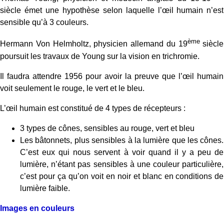
siècle émet une hypothèse selon laquelle l’œil humain n’est
sensible qu’à 3 couleurs.
ème
Hermann Von Helmholtz, physicien allemand du 19
siècle
poursuit les travaux de Young sur la vision en trichromie.
Il faudra attendre 1956 pour avoir la preuve que l’œil humain
voit seulement le rouge, le vert et le bleu.
L’œil humain est constitué de 4 types de récepteurs :
3 types de cônes, sensibles au rouge, vert et bleu
Les bâtonnets, plus sensibles à la lumière que les cônes.
C’est eux qui nous servent à voir quand il y a peu de
lumière, n’étant pas sensibles à une couleur particulière,
c’est pour ça qu’on voit en noir et blanc en conditions de
lumière faible.
Images en couleurs