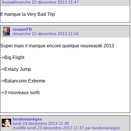
dimanche 22 décembre 2013 21:47
Il manque la Very Bad Trip
romainFD
dimanche 22 décembre 2013 21:56
Super mais il manque encore quelque nouveauté 2013
->Big Flight
->Extazy Jump
->Balancoire Extreme
->3 nouveaux surfs
fandemanèges
lundi 23 décembre 2013 11:30
modifié lundi 23 décembre 2013 11:37 par fandemanèges