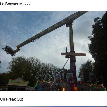
Le Booster Maxxx
Un Freak Out