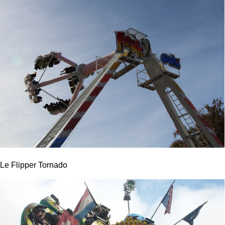
Le Flipper Tornado