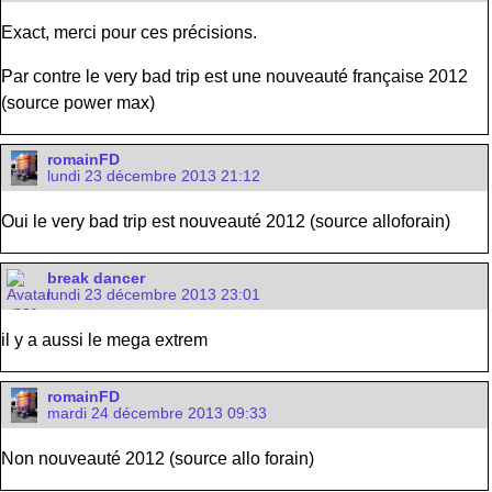
Exact, merci pour ces précisions.
Par contre le very bad trip est une nouveauté française 2012
(source power max)
romainFD
lundi 23 décembre 2013 21:12
Oui le very bad trip est nouveauté 2012 (source alloforain)
break dancer
lundi 23 décembre 2013 23:01
il y a aussi le mega extrem
romainFD
mardi 24 décembre 2013 09:33
Non nouveauté 2012 (source allo forain)