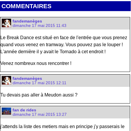
COMMENTAIRES
fandemanèges
dimanche 17 mai 2015 11:43
Le Break Dance est situé en face de l'entrée que vous prenez
quand vous venez en tramway. Vous pouvez pas le louper !
L'année dernière il y avait le Tornado à cet endroit !
Venez nombreux nous rencontrer !
fandemanèges
dimanche 17 mai 2015 12:11
Tu devais pas aller à Meudon aussi ?
fan de rides
dimanche 17 mai 2015 13:27
j'attends la liste des metiers mais en principe j'y passerais le