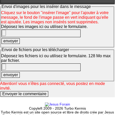
Envoi d'images pour les insérer dans le message
Cliquez sur le bouton "insérer l'image" pour l'ajouter à votre
message, le fond de l'image passe en vert indiquant qu'elle
est ajoutée. Les images non insérés sont supprimées.
Déposez les images ici ou utilisez le formulaire.
Envoi de fichiers pour les télécharger
Déposez les fichiers ici ou utilisez le formulaire. 128 Mo max
par fichier.
Attention! vous n'êtes pas connecté, vous postez en mode
invité.
Copyleft 2009 - 2026 Turbo Kermis
Turbo Kermis est un site open source et libre de droits crée par Jesus