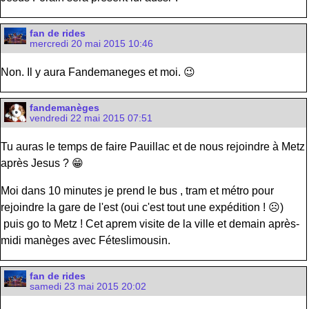
fan de rides
mercredi 20 mai 2015 10:46
Non. Il y aura Fandemaneges et moi. 😉
fandemanèges
vendredi 22 mai 2015 07:51
Tu auras le temps de faire Pauillac et de nous rejoindre à Metz
après Jesus ? 😁
Moi dans 10 minutes je prend le bus , tram et métro pour
rejoindre la gare de l'est (oui c'est tout une expédition ! ☹️)
puis go to Metz ! Cet aprem visite de la ville et demain après-
midi manèges avec Féteslimousin.
fan de rides
samedi 23 mai 2015 20:02