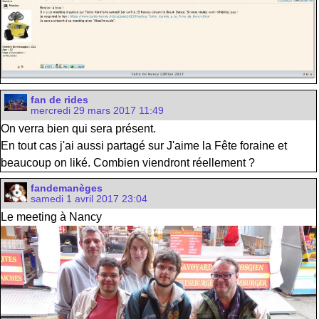
fan de rides
mercredi 29 mars 2017 11:49
On verra bien qui sera présent.
En tout cas j'ai aussi partagé sur J'aime la Fête foraine et
beaucoup on liké. Combien viendront réellement ?
fandemanèges
samedi 1 avril 2017 23:04
Le meeting à Nancy