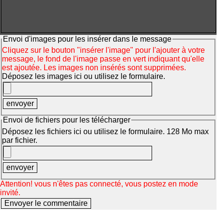
Envoi d'images pour les insérer dans le message
Cliquez sur le bouton "insérer l'image" pour l'ajouter à votre
message, le fond de l'image passe en vert indiquant qu'elle
est ajoutée. Les images non insérés sont supprimées.
Déposez les images ici ou utilisez le formulaire.
Envoi de fichiers pour les télécharger
Déposez les fichiers ici ou utilisez le formulaire. 128 Mo max
par fichier.
Attention! vous n'êtes pas connecté, vous postez en mode
invité.