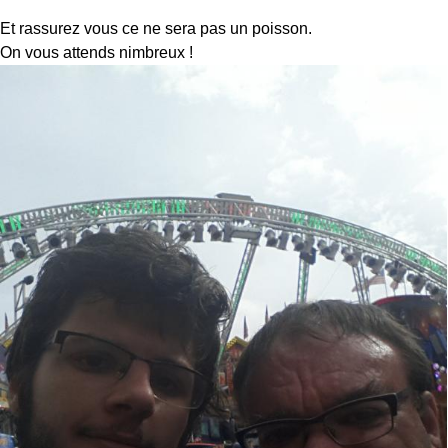
Et rassurez vous ce ne sera pas un poisson.
On vous attends nimbreux !