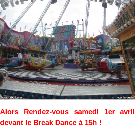
Alors Rendez-vous samedi 1er avril
devant le Break Dance à 15h !