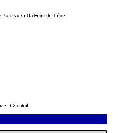
 Bordeaux et la Foire du Trône.
ance-1625.html