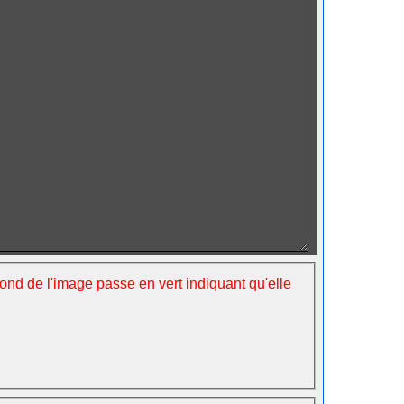
fond de l'image passe en vert indiquant qu'elle