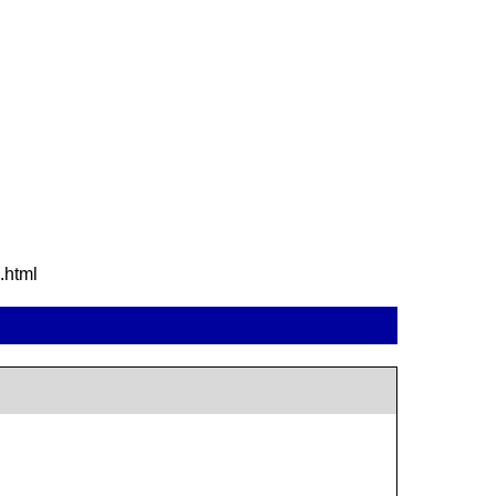
.html