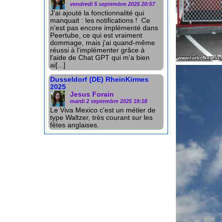
vendredi 5 septembre 2025 20:57
J'ai ajouté la fonctionnalité qui
manquait : les notifications ! Ce
n'est pas encore implémenté dans
Peertube, ce qui est vraiment
dommage, mais j'ai quand-même
réussi à l'implémenter grâce à
l'aide de Chat GPT qui m'a bien
ai[...]
Dusseldorf (DE) RheinKirmes
2025
Jesus Forain
mardi 2 septembre 2025 19:18
Le Viva Mexico c'est un métier de
type Waltzer, très courant sur les
fêtes anglaises.