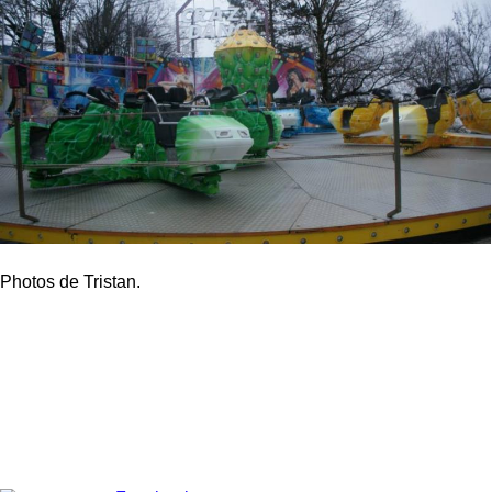
Photos de Tristan.