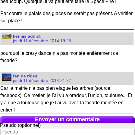
beaucoup. Quoique, il va peut etre faire le Space Fire !
Par contre le palais des glaces ne serait pas présent. A vérifier
sur place !
kermis addict
jeudi 11 décembre 2014 19:25
pourquoi le crazy dance n'a pas montée entièrement ca
facade?
fan de rides
jeudi 11 décembre 2014 21:37
Car la mairie n'a pas bien elague les arbres (source
facebook). Ce metier, je l'ai vu a oradour, l'union, toulouse... Et
y a que a toulouse que je l'ai vu avec la facade montée en
entier !
Envoyer un commentaire
Pseudo (optionnel)