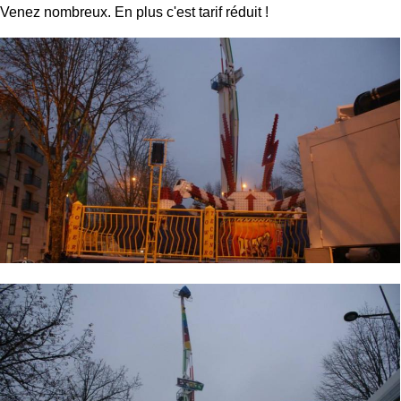
Venez nombreux. En plus c'est tarif réduit !