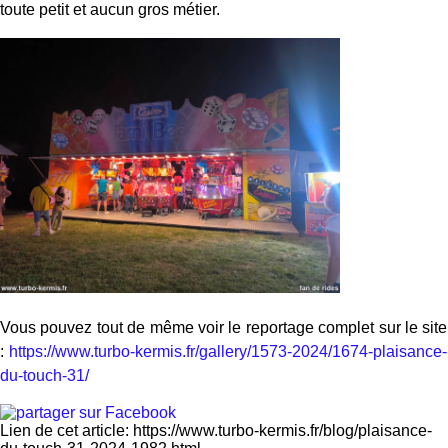
toute petit et aucun gros métier.
Vous pouvez tout de même voir le reportage complet sur le site
:
https://www.turbo-kermis.fr/gallery/1573-2024/1674-plaisance-
du-touch-31/
Lien de cet article: https://www.turbo-kermis.fr/blog/plaisance-