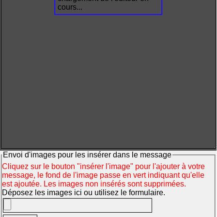
cours...
Envoi d'images pour les insérer dans le message
Cliquez sur le bouton "insérer l'image" pour l'ajouter à votre
message, le fond de l'image passe en vert indiquant qu'elle
est ajoutée. Les images non insérés sont supprimées.
Déposez les images ici ou utilisez le formulaire.