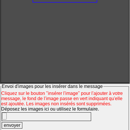
Envoi d'images pour les insérer dans le message
Cliquez sur le bouton "insérer l'image" pour l'ajouter à votre
message, le fond de l'image passe en vert indiquant qu'elle
est ajoutée. Les images non insérés sont supprimées.
Déposez les images ici ou utilisez le formulaire.