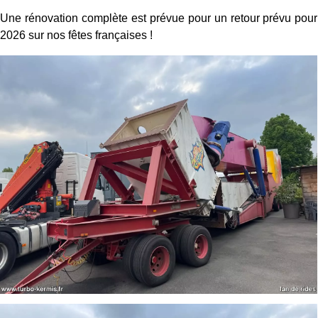
Une rénovation complète est prévue pour un retour prévu pour
2026 sur nos fêtes françaises !