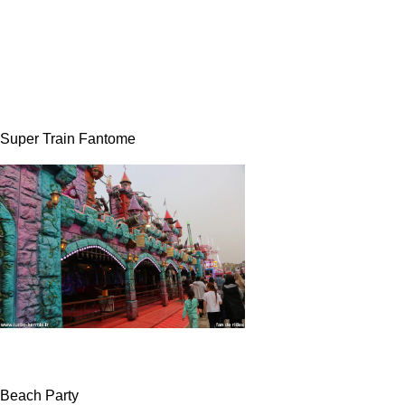
Super Train Fantome
Beach Party