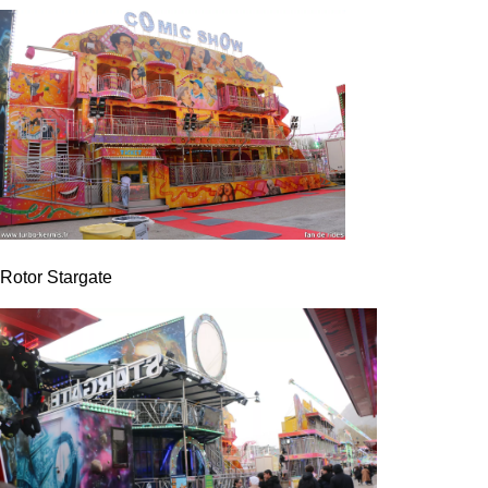
Rotor Stargate