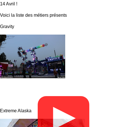
14 Avril !
Voici la liste des métiers présents
Gravity
▶
Extreme Alaska