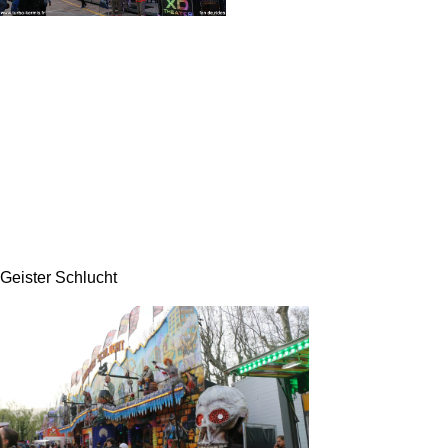
Geister Schlucht