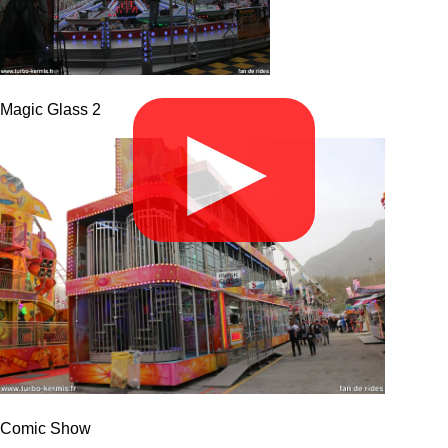
Magic Glass 2
▶
Comic Show