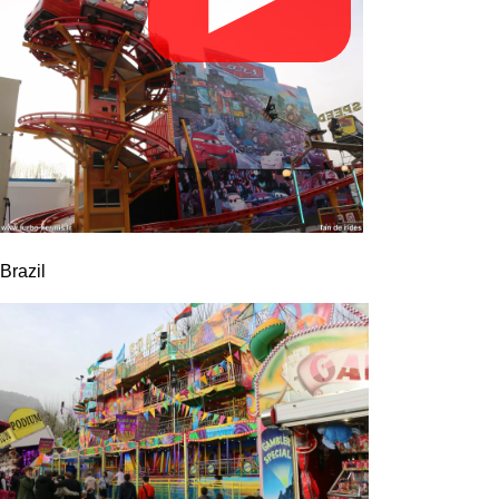
Brazil