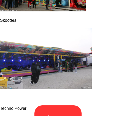
Skooters
Techno Power