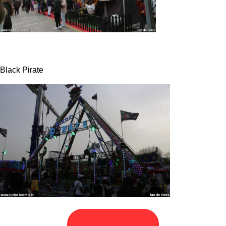
Black Pirate