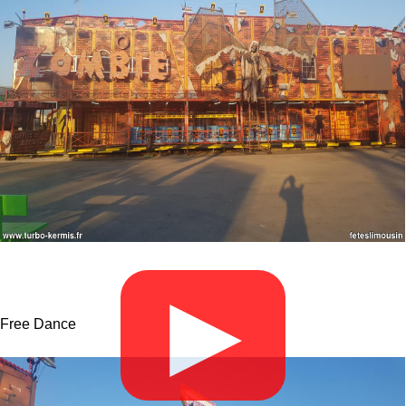
▶
Free Dance