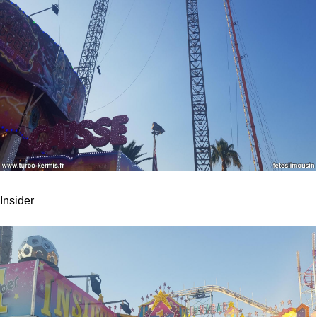
Insider