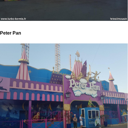
Peter Pan