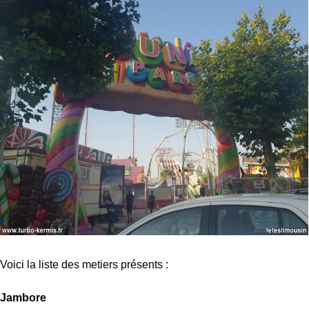
Voici la liste des metiers présents :
Jambore