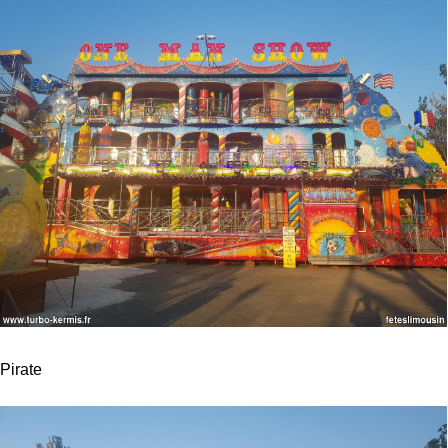
Pirate