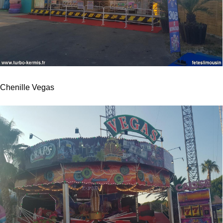
Chenille Vegas