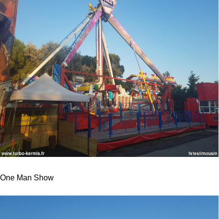
One Man Show