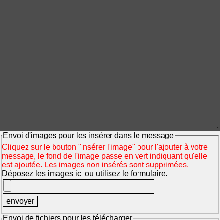
Envoi d'images pour les insérer dans le message
Cliquez sur le bouton "insérer l'image" pour l'ajouter à votre
message, le fond de l'image passe en vert indiquant qu'elle
est ajoutée. Les images non insérés sont supprimées.
Déposez les images ici ou utilisez le formulaire.
Envoi de fichiers pour les télécharger