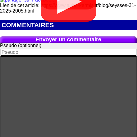
Lien de cet article: https://www.turbo-kermis.fr/blog/seysses-31-
2025-2005.html
COMMENTAIRES
Envoyer un commentaire
Pseudo (optionnel)