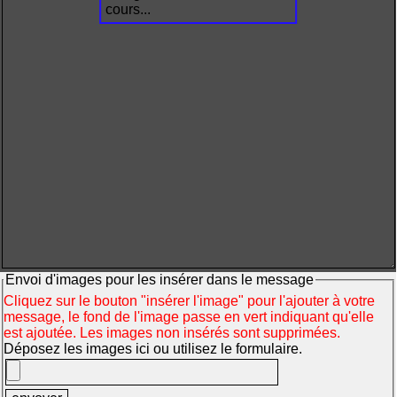
cours...
Envoi d'images pour les insérer dans le message
Cliquez sur le bouton "insérer l'image" pour l'ajouter à votre
message, le fond de l'image passe en vert indiquant qu'elle
est ajoutée. Les images non insérés sont supprimées.
Déposez les images ici ou utilisez le formulaire.