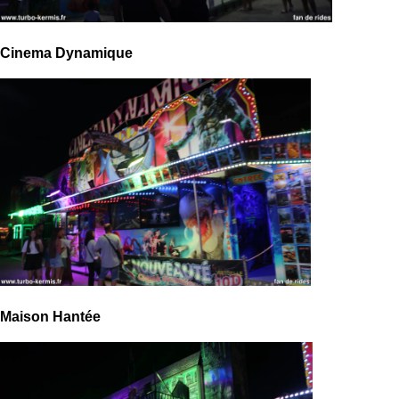
Cinema Dynamique
Maison Hantée