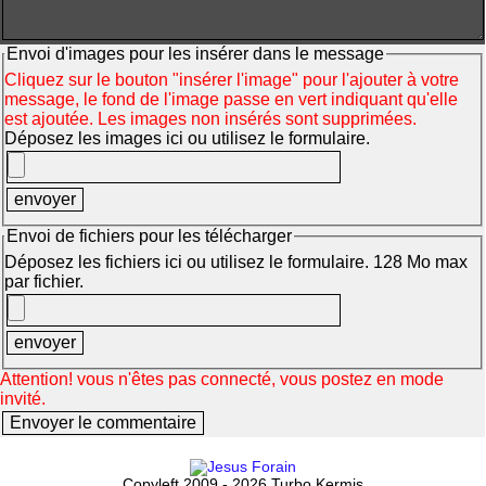
Envoi d'images pour les insérer dans le message
Cliquez sur le bouton "insérer l'image" pour l'ajouter à votre
message, le fond de l'image passe en vert indiquant qu'elle
est ajoutée. Les images non insérés sont supprimées.
Déposez les images ici ou utilisez le formulaire.
Envoi de fichiers pour les télécharger
Déposez les fichiers ici ou utilisez le formulaire. 128 Mo max
par fichier.
Attention! vous n'êtes pas connecté, vous postez en mode
invité.
Copyleft 2009 - 2026 Turbo Kermis