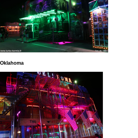
Oklahoma