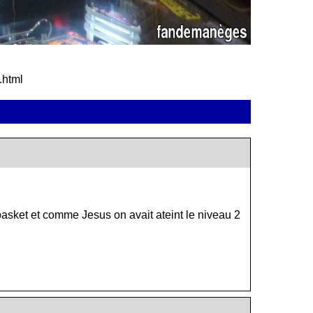
.html
asket et comme Jesus on avait ateint le niveau 2