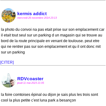
kermis addict
mercredi 26 novembre 2014 23:13
la photo du convoi na pas etait prise sur son emplacement car
il etait tout seul sur un parking d un magasin qui se trouve au
bord de la route principale en venant de toulouse. peut etre
qui ne rentrer pas sur son emplacement et qu il ont donc mit
sur un parking
[CITER]
RDVcoaster
jeudi 11 mai 2023 21:05
la foire comtoises épinal ou dijon je sais plus les trois sont
cool la plus petite c'est luna park a besançon