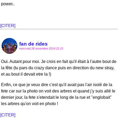
power..
[CITER]
fan de rides
mercredi 26 novembre 2014 21:15
Oui. Autant pour moi. Je crois en fait qu'il était à l'autre bout de
la fête (tu pars du crazy dance puis en direction du new stray,
et au bout il devait etre la !)
Enfin, ce que je veux dire c'est qu'il avait pas l'air isolé de la
fete car sur la photo on voit des arbres et quand j'y suis allé le
dernier jour, la fete s'etendait le long de la rue et "englobait"
les arbres qu'on voit en photo !
[CITER]