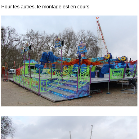
Pour les autres, le montage est en cours