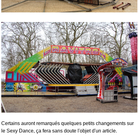
Certains auront remarqués quelques petits changements sur
le Sexy Dance, ça fera sans doute l'objet d'un article.