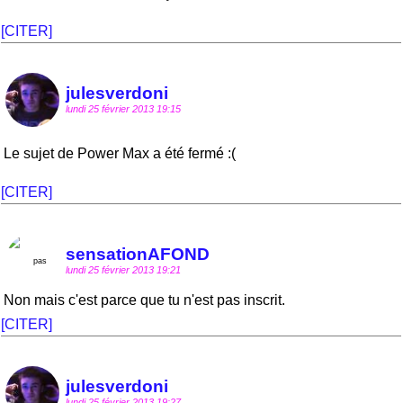
[CITER]
julesverdoni
lundi 25 février 2013 19:15
Le sujet de Power Max a été fermé :(
[CITER]
sensationAFOND
lundi 25 février 2013 19:21
Non mais c'est parce que tu n'est pas inscrit.
[CITER]
julesverdoni
lundi 25 février 2013 19:27