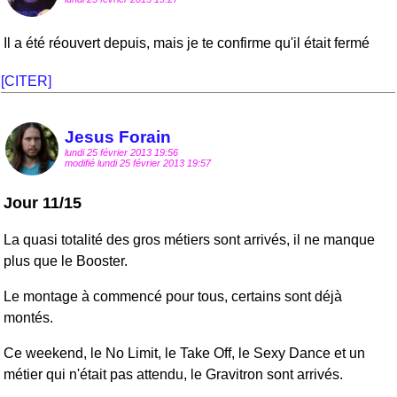
Il a été réouvert depuis, mais je te confirme qu'il était fermé
[CITER]
Jesus Forain
lundi 25 février 2013 19:56
modifié lundi 25 février 2013 19:57
Jour 11/15
La quasi totalité des gros métiers sont arrivés, il ne manque
plus que le Booster.
Le montage à commencé pour tous, certains sont déjà
montés.
Ce weekend, le No Limit, le Take Off, le Sexy Dance et un
métier qui n'était pas attendu, le Gravitron sont arrivés.