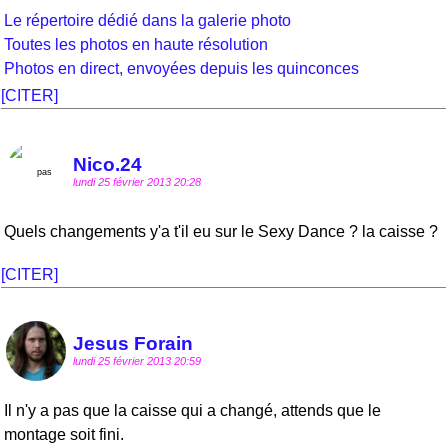
Le répertoire dédié dans la galerie photo
Toutes les photos en haute résolution
Photos en direct, envoyées depuis les quinconces
[CITER]
Nico.24
lundi 25 février 2013 20:28
Quels changements y'a t'il eu sur le Sexy Dance ? la caisse ?
[CITER]
Jesus Forain
lundi 25 février 2013 20:59
Il n'y a pas que la caisse qui a changé, attends que le
montage soit fini.