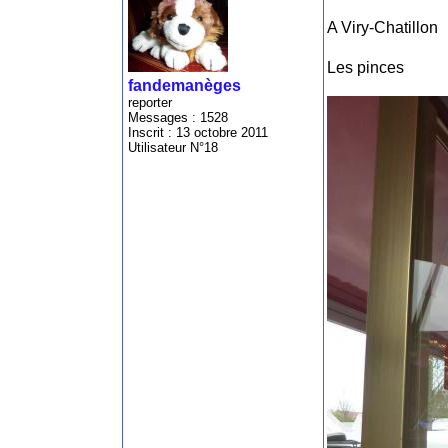
A Viry-Chatillon
Les pinces
fandemanèges
reporter
Messages : 1528
Inscrit : 13 octobre 2011
Utilisateur N°18