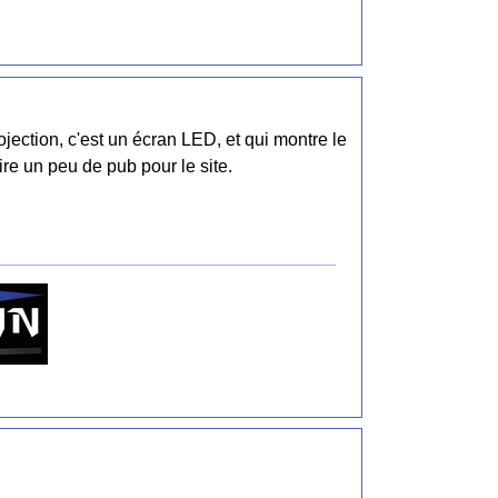
rojection, c'est un écran LED, et qui montre le
aire un peu de pub pour le site.