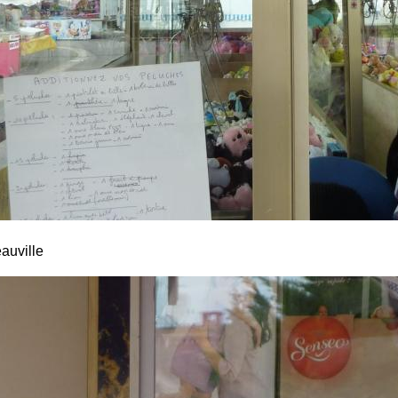
auville