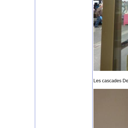
Les cascades De