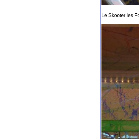
Le Skooter les Fo