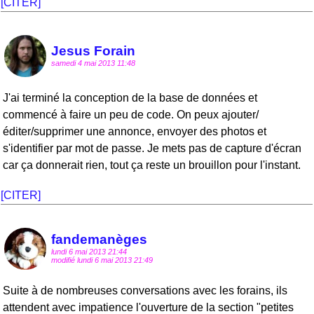
[CITER]
Jesus Forain
samedi 4 mai 2013 11:48
J'ai terminé la conception de la base de données et
commencé à faire un peu de code. On peux ajouter/
éditer/supprimer une annonce, envoyer des photos et
s'identifier par mot de passe. Je mets pas de capture d'écran
car ça donnerait rien, tout ça reste un brouillon pour l'instant.
[CITER]
fandemanèges
lundi 6 mai 2013 21:44
modifié lundi 6 mai 2013 21:49
Suite à de nombreuses conversations avec les forains, ils
attendent avec impatience l'ouverture de la section "petites