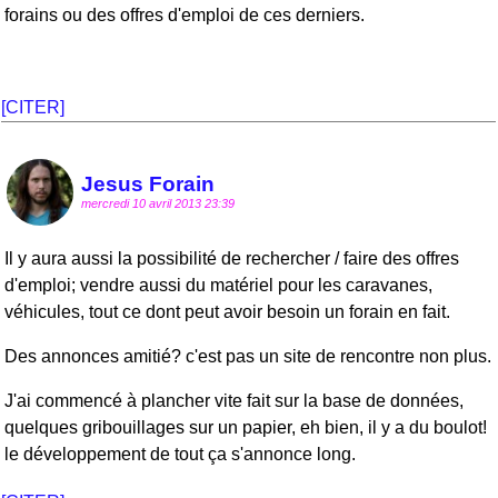
forains ou des offres d'emploi de ces derniers.
[CITER]
Jesus Forain
mercredi 10 avril 2013 23:39
Il y aura aussi la possibilité de rechercher / faire des offres
d'emploi; vendre aussi du matériel pour les caravanes,
véhicules, tout ce dont peut avoir besoin un forain en fait.
Des annonces amitié? c'est pas un site de rencontre non plus.
J'ai commencé à plancher vite fait sur la base de données,
quelques gribouillages sur un papier, eh bien, il y a du boulot!
le développement de tout ça s'annonce long.