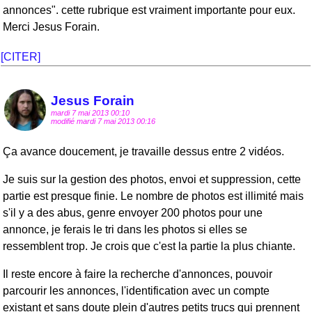
annonces". cette rubrique est vraiment importante pour eux.
Merci Jesus Forain.
[CITER]
Jesus Forain
mardi 7 mai 2013 00:10
modifié mardi 7 mai 2013 00:16
Ça avance doucement, je travaille dessus entre 2 vidéos.
Je suis sur la gestion des photos, envoi et suppression, cette
partie est presque finie. Le nombre de photos est illimité mais
s'il y a des abus, genre envoyer 200 photos pour une
annonce, je ferais le tri dans les photos si elles se
ressemblent trop. Je crois que c'est la partie la plus chiante.
Il reste encore à faire la recherche d'annonces, pouvoir
parcourir les annonces, l'identification avec un compte
existant et sans doute plein d'autres petits trucs qui prennent