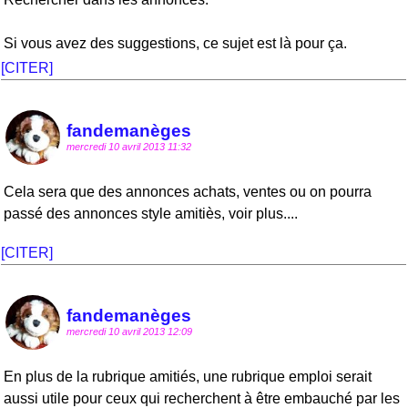
Si vous avez des suggestions, ce sujet est là pour ça.
[CITER]
fandemanèges
mercredi 10 avril 2013 11:32
Cela sera que des annonces achats, ventes ou on pourra
passé des annonces style amitiès, voir plus....
[CITER]
fandemanèges
mercredi 10 avril 2013 12:09
En plus de la rubrique amitiés, une rubrique emploi serait
aussi utile pour ceux qui recherchent à être embauché par les