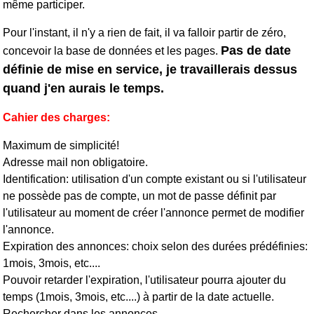
même participer.
Pour l'instant, il n'y a rien de fait, il va falloir partir de zéro,
Pas de date
concevoir la base de données et les pages.
définie de mise en service, je travaillerais dessus
quand j'en aurais le temps.
Cahier des charges:
Maximum de simplicité!
Adresse mail non obligatoire.
Identification: utilisation d'un compte existant ou si l'utilisateur
ne possède pas de compte, un mot de passe définit par
l'utilisateur au moment de créer l'annonce permet de modifier
l'annonce.
Expiration des annonces: choix selon des durées prédéfinies:
1mois, 3mois, etc....
Pouvoir retarder l'expiration, l'utilisateur pourra ajouter du
temps (1mois, 3mois, etc....) à partir de la date actuelle.
Rechercher dans les annonces.