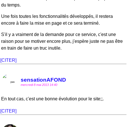
du temps.
Une fois toutes les fonctionnalités développés, il restera
encore à faire la mise en page et ce sera terminé.
S'il y a vraiment de la demande pour ce service, c'est une
raison pour se motiver encore plus, j'espère juste ne pas être
en train de faire un truc inutile.
[CITER]
sensationAFOND
mercredi 8 mai 2013 14:40
En tout cas, c'est une bonne évolution pour le site;;.
[CITER]