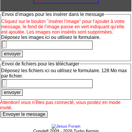
Envoi d'images pour les insérer dans le message
Cliquez sur le bouton "insérer l'image" pour l'ajouter à votre
message, le fond de l'image passe en vert indiquant qu'elle
est ajoutée. Les images non insérés sont supprimées.
Déposez les images ici ou utilisez le formulaire.
Envoi de fichiers pour les télécharger
Déposez les fichiers ici ou utilisez le formulaire. 128 Mo max
par fichier.
Attention! vous n'êtes pas connecté, vous postez en mode
invité.
Copyleft 2009 - 2026 Turbo Kermis