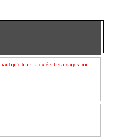
iquant qu'elle est ajoutée. Les images non