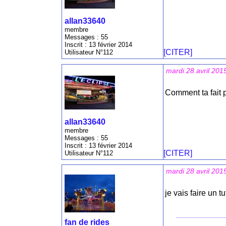
allan33640
membre
Messages : 55
Inscrit : 13 février 2014
[CITER]
Utilisateur N°112
mardi 28 avril 201
Comment ta fait p
allan33640
membre
Messages : 55
Inscrit : 13 février 2014
[CITER]
Utilisateur N°112
mardi 28 avril 201
je vais faire un t
fan de rides