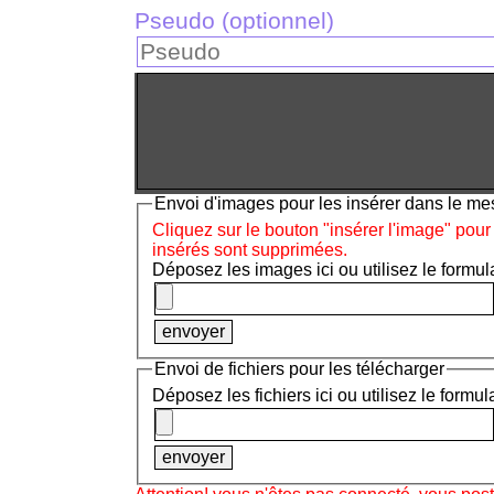
Pseudo (optionnel)
Envoi d'images pour les insérer dans le m
Cliquez sur le bouton "insérer l'image" pour
insérés sont supprimées.
Déposez les images ici ou utilisez le formula
Envoi de fichiers pour les télécharger
Déposez les fichiers ici ou utilisez le formul