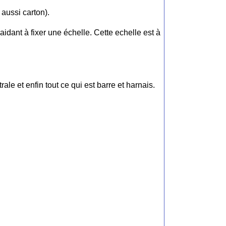
 aussi carton).
idant à fixer une échelle. Cette echelle est à
rale et enfin tout ce qui est barre et harnais.