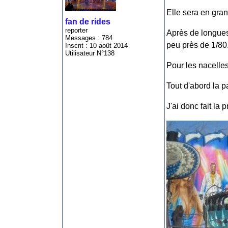
Elle sera en gran
fan de rides
reporter
Après de longues 
Messages : 784
peu près de 1/80
Inscrit : 10 août 2014
Utilisateur N°138
Pour les nacelles,
Tout d'abord la pa
J'ai donc fait la 