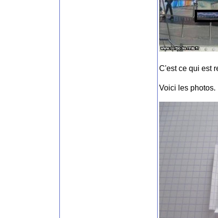
C'est ce qui est 
Voici les photos.