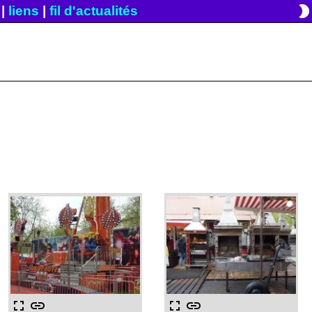
brightness_2
|
liens
|
fil d'actualités
fullscreen
link
fullscreen
link