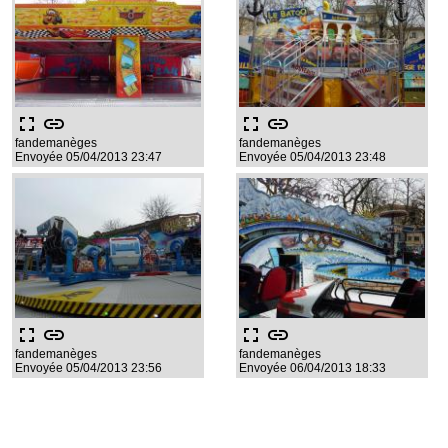
fullscreen
link
fullscreen
link
fandemanèges
fandemanèges
Envoyée 05/04/2013 23:47
Envoyée 05/04/2013 23:48
fullscreen
link
fullscreen
link
fandemanèges
fandemanèges
Envoyée 05/04/2013 23:56
Envoyée 06/04/2013 18:33