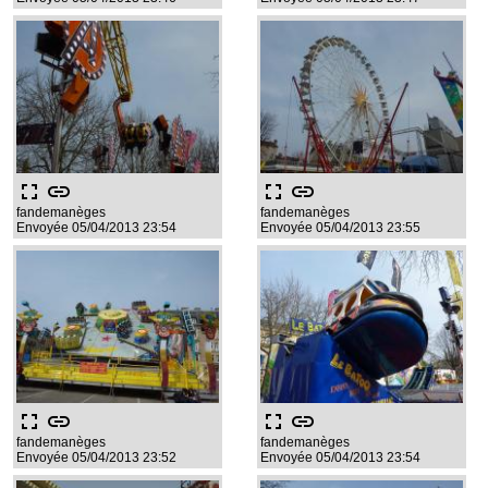
fullscreen
link
fullscreen
link
fandemanèges
fandemanèges
Envoyée 05/04/2013 23:54
Envoyée 05/04/2013 23:55
fullscreen
link
fullscreen
link
fandemanèges
fandemanèges
Envoyée 05/04/2013 23:52
Envoyée 05/04/2013 23:54