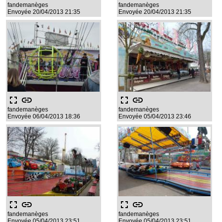
fandemanèges
fandemanèges
Envoyée 20/04/2013 21:35
Envoyée 20/04/2013 21:35
fullscreen
link
fullscreen
link
fandemanèges
fandemanèges
Envoyée 06/04/2013 18:36
Envoyée 05/04/2013 23:46
fullscreen
link
fullscreen
link
fandemanèges
fandemanèges
Envoyée 05/04/2013 23:51
Envoyée 05/04/2013 23:51