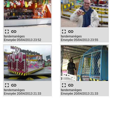
fullscreen
link
fullscreen
link
fandemanèges
fandemanèges
Envoyée 05/04/2013 23:52
Envoyée 05/04/2013 23:55
fullscreen
link
fullscreen
link
fandemanèges
fandemanèges
Envoyée 20/04/2013 21:33
Envoyée 20/04/2013 21:33