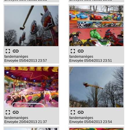
fullscreen
link
fullscreen
link
fandemanèges
fandemanèges
Envoyée 05/04/2013 23:57
Envoyée 05/04/2013 23:51
fullscreen
link
fullscreen
link
fandemanèges
fandemanèges
Envoyée 20/04/2013 21:37
Envoyée 05/04/2013 23:54