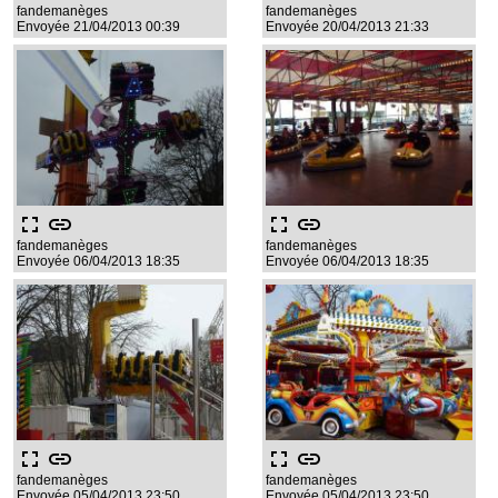
fandemanèges
fandemanèges
Envoyée 21/04/2013 00:39
Envoyée 20/04/2013 21:33
fullscreen
link
fullscreen
link
fandemanèges
fandemanèges
Envoyée 06/04/2013 18:35
Envoyée 06/04/2013 18:35
fullscreen
link
fullscreen
link
fandemanèges
fandemanèges
Envoyée 05/04/2013 23:50
Envoyée 05/04/2013 23:50