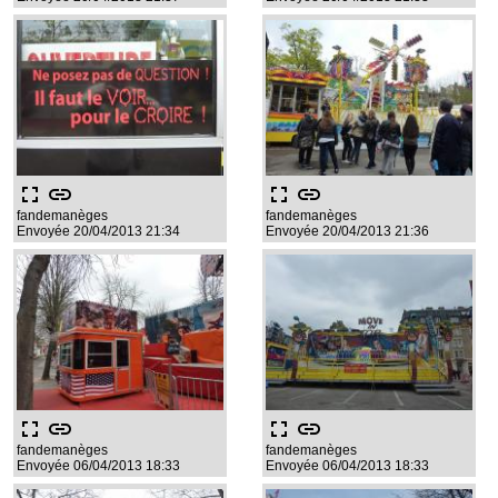
fullscreen
link
fullscreen
link
fandemanèges
fandemanèges
Envoyée 20/04/2013 21:34
Envoyée 20/04/2013 21:36
fullscreen
link
fullscreen
link
fandemanèges
fandemanèges
Envoyée 06/04/2013 18:33
Envoyée 06/04/2013 18:33