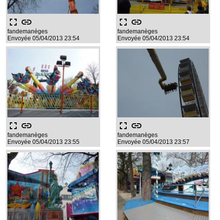
fullscreen
link
fullscreen
link
fandemanèges
fandemanèges
Envoyée 05/04/2013 23:54
Envoyée 05/04/2013 23:54
fullscreen
link
fullscreen
link
fandemanèges
fandemanèges
Envoyée 05/04/2013 23:55
Envoyée 05/04/2013 23:57