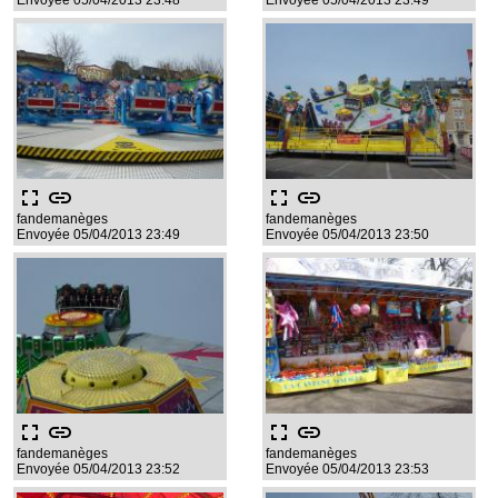
Envoyée 05/04/2013 23:48
Envoyée 05/04/2013 23:49
fullscreen
link
fullscreen
link
fandemanèges
fandemanèges
Envoyée 05/04/2013 23:49
Envoyée 05/04/2013 23:50
fullscreen
link
fullscreen
link
fandemanèges
fandemanèges
Envoyée 05/04/2013 23:52
Envoyée 05/04/2013 23:53