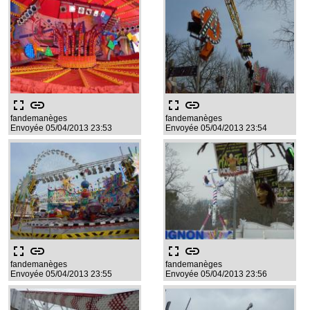
fullscreen
link
fullscreen
link
fandemanèges
fandemanèges
Envoyée 05/04/2013 23:53
Envoyée 05/04/2013 23:54
fullscreen
link
fullscreen
link
fandemanèges
fandemanèges
Envoyée 05/04/2013 23:55
Envoyée 05/04/2013 23:56