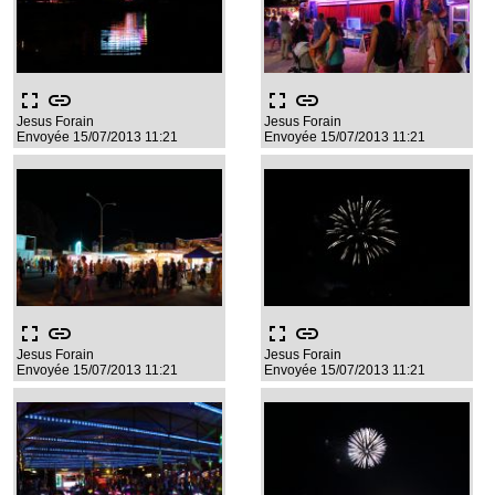
fullscreen
link
fullscreen
link
Jesus Forain
Jesus Forain
Envoyée 15/07/2013 11:21
Envoyée 15/07/2013 11:21
fullscreen
link
fullscreen
link
Jesus Forain
Jesus Forain
Envoyée 15/07/2013 11:21
Envoyée 15/07/2013 11:21