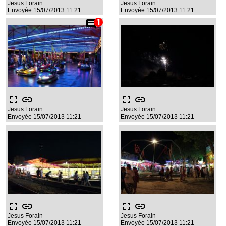
Jesus Forain
Jesus Forain
Envoyée 15/07/2013 11:21
Envoyée 15/07/2013 11:21
comment
fullscreen
link
fullscreen
link
Jesus Forain
Jesus Forain
Envoyée 15/07/2013 11:21
Envoyée 15/07/2013 11:21
fullscreen
link
fullscreen
link
Jesus Forain
Jesus Forain
Envoyée 15/07/2013 11:21
Envoyée 15/07/2013 11:21