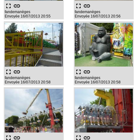
fullscreen
link
fullscreen
link
fandemanèges
fandemanèges
Envoyée 16/07/2013 20:55
Envoyée 16/07/2013 20:56
fullscreen
link
fullscreen
link
fandemanèges
fandemanèges
Envoyée 16/07/2013 20:58
Envoyée 16/07/2013 20:58
fullscreen
link
fullscreen
link