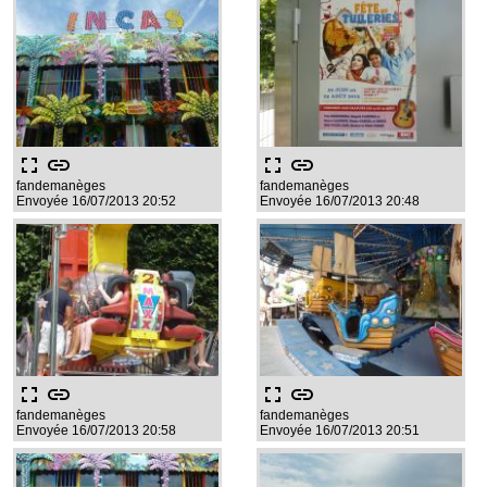
fullscreen
link
fullscreen
link
fandemanèges
fandemanèges
Envoyée 16/07/2013 20:52
Envoyée 16/07/2013 20:48
fullscreen
link
fullscreen
link
fandemanèges
fandemanèges
Envoyée 16/07/2013 20:58
Envoyée 16/07/2013 20:51