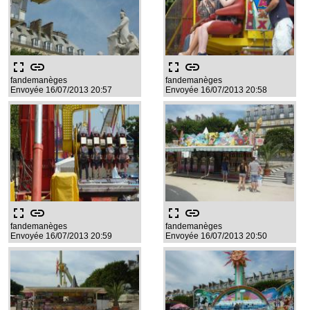
fullscreen
link
fullscreen
link
fandemanèges
fandemanèges
Envoyée 16/07/2013 20:57
Envoyée 16/07/2013 20:58
fullscreen
link
fullscreen
link
fandemanèges
fandemanèges
Envoyée 16/07/2013 20:59
Envoyée 16/07/2013 20:50