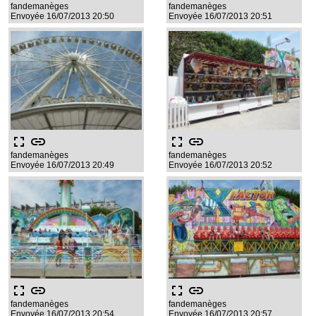
fandemanèges
fandemanèges
Envoyée 16/07/2013 20:50
Envoyée 16/07/2013 20:51
fullscreen
link
fullscreen
link
fandemanèges
fandemanèges
Envoyée 16/07/2013 20:49
Envoyée 16/07/2013 20:52
fullscreen
link
fullscreen
link
fandemanèges
fandemanèges
Envoyée 16/07/2013 20:54
Envoyée 16/07/2013 20:57