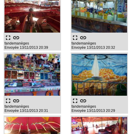
fullscreen
link
fullscreen
link
fandemanèges
fandemanèges
Envoyée 13/11/2013 20:39
Envoyée 13/11/2013 20:32
fullscreen
link
fullscreen
link
fandemanèges
fandemanèges
Envoyée 13/11/2013 20:31
Envoyée 13/11/2013 20:29