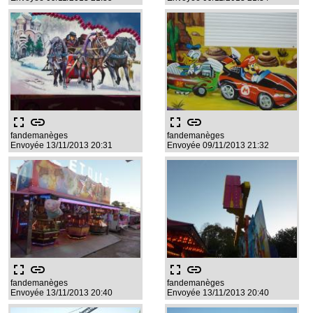
fullscreen
link
fullscreen
link
fandemanèges
fandemanèges
Envoyée 13/11/2013 20:31
Envoyée 09/11/2013 21:32
fullscreen
link
fullscreen
link
fandemanèges
fandemanèges
Envoyée 13/11/2013 20:40
Envoyée 13/11/2013 20:40