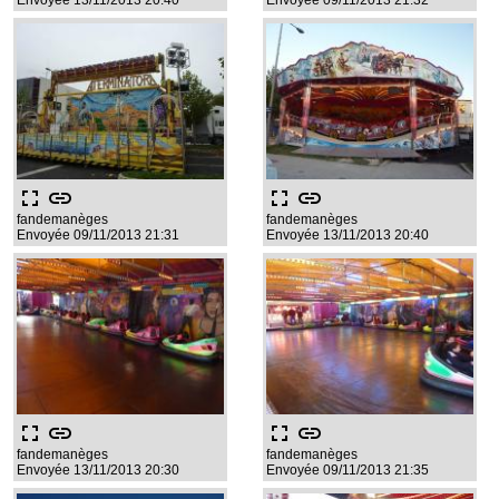
Envoyée 13/11/2013 20:40
Envoyée 09/11/2013 21:32
fullscreen
link
fullscreen
link
fandemanèges
fandemanèges
Envoyée 09/11/2013 21:31
Envoyée 13/11/2013 20:40
fullscreen
link
fullscreen
link
fandemanèges
fandemanèges
Envoyée 13/11/2013 20:30
Envoyée 09/11/2013 21:35