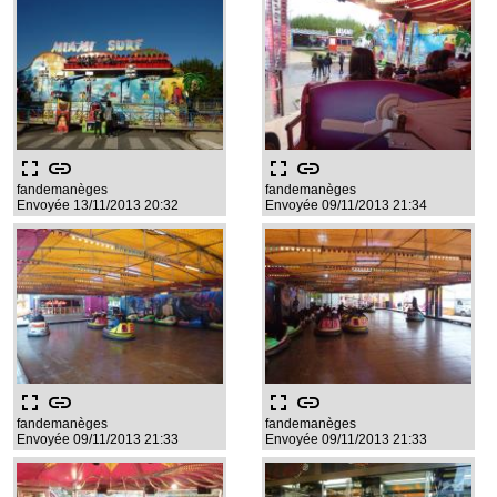
fullscreen
link
fullscreen
link
fandemanèges
fandemanèges
Envoyée 13/11/2013 20:32
Envoyée 09/11/2013 21:34
fullscreen
link
fullscreen
link
fandemanèges
fandemanèges
Envoyée 09/11/2013 21:33
Envoyée 09/11/2013 21:33