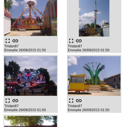
fullscreen
link
fullscreen
link
Tristan87
Tristan87
Envoyée 26/09/2015 01:50
Envoyée 26/09/2015 01:50
fullscreen
link
fullscreen
link
Tristan87
Tristan87
Envoyée 26/09/2015 01:50
Envoyée 26/09/2015 01:50