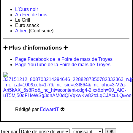
L'Ours noir
Au Feu de bois
Le Grill
Euro snack
Albert
(Confiserie)
➕ Plus d'informations ➕
Page Facebook de la Foire de mars de Troyes
Page YouTube de la Foire de mars de Troyes
Rédigé par
EdwardT
👽
Trier par