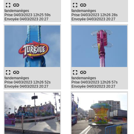
fullscreen
link
fullscreen
link
fandemanèges
fandemanèges
Prise 04/03/2023 12h25 59s
Prise 04/03/2023 12h26 28s
Envoyée 04/03/2023 20:27
Envoyée 04/03/2023 20:27
fullscreen
link
fullscreen
link
fandemanèges
fandemanèges
Prise 04/03/2023 12h26 52s
Prise 04/03/2023 12h26 57s
Envoyée 04/03/2023 20:27
Envoyée 04/03/2023 20:27