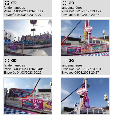
fullscreen
link
fullscreen
link
fandemanèges
fandemanèges
Prise 04/03/2023 12h23 11s
Prise 04/03/2023 12h23 17s
Envoyée 04/03/2023 20:27
Envoyée 04/03/2023 20:27
fullscreen
link
fullscreen
link
fandemanèges
fandemanèges
Prise 04/03/2023 12h23 40s
Prise 04/03/2023 12h23 50s
Envoyée 04/03/2023 20:27
Envoyée 04/03/2023 20:27