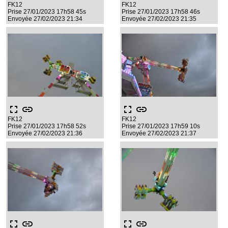
FK12
FK12
Prise 27/01/2023 17h58 45s
Prise 27/01/2023 17h58 46s
Envoyée 27/02/2023 21:34
Envoyée 27/02/2023 21:35
fullscreen
link
fullscreen
link
FK12
FK12
Prise 27/01/2023 17h58 52s
Prise 27/01/2023 17h59 10s
Envoyée 27/02/2023 21:36
Envoyée 27/02/2023 21:37
fullscreen
link
fullscreen
link