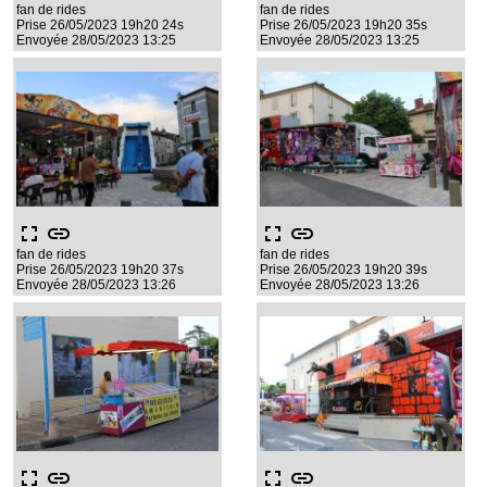
fan de rides
fan de rides
Prise 26/05/2023 19h20 24s
Prise 26/05/2023 19h20 35s
Envoyée 28/05/2023 13:25
Envoyée 28/05/2023 13:25
fullscreen
link
fullscreen
link
fan de rides
fan de rides
Prise 26/05/2023 19h20 37s
Prise 26/05/2023 19h20 39s
Envoyée 28/05/2023 13:26
Envoyée 28/05/2023 13:26
fullscreen
link
fullscreen
link