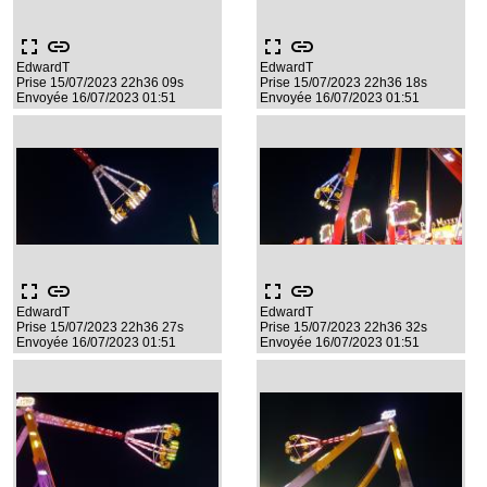
fullscreen
link
fullscreen
link
EdwardT
EdwardT
Prise 15/07/2023 22h36 09s
Prise 15/07/2023 22h36 18s
Envoyée 16/07/2023 01:51
Envoyée 16/07/2023 01:51
fullscreen
link
fullscreen
link
EdwardT
EdwardT
Prise 15/07/2023 22h36 27s
Prise 15/07/2023 22h36 32s
Envoyée 16/07/2023 01:51
Envoyée 16/07/2023 01:51