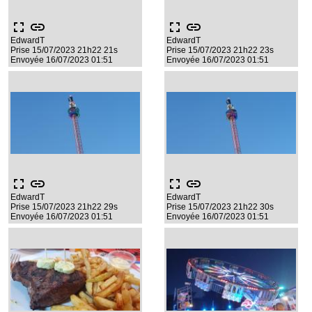
fullscreen
link
fullscreen
link
EdwardT
EdwardT
Prise 15/07/2023 21h22 21s
Prise 15/07/2023 21h22 23s
Envoyée 16/07/2023 01:51
Envoyée 16/07/2023 01:51
fullscreen
link
fullscreen
link
EdwardT
EdwardT
Prise 15/07/2023 21h22 29s
Prise 15/07/2023 21h22 30s
Envoyée 16/07/2023 01:51
Envoyée 16/07/2023 01:51