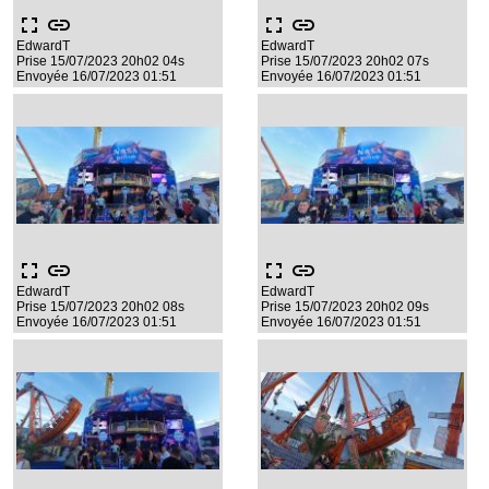
fullscreen
link
fullscreen
link
EdwardT
EdwardT
Prise 15/07/2023 20h02 04s
Prise 15/07/2023 20h02 07s
Envoyée 16/07/2023 01:51
Envoyée 16/07/2023 01:51
fullscreen
link
fullscreen
link
EdwardT
EdwardT
Prise 15/07/2023 20h02 08s
Prise 15/07/2023 20h02 09s
Envoyée 16/07/2023 01:51
Envoyée 16/07/2023 01:51