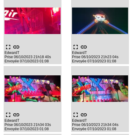
fullscreen
link
fullscreen
link
EdwardT
EdwardT
Prise 06/10/2023 21h18 40s
Prise 06/10/2023 21h23 04s
Envoyée 07/10/2023 01:08
Envoyée 07/10/2023 01:08
fullscreen
link
fullscreen
link
EdwardT
EdwardT
Prise 06/10/2023 21h34 03s
Prise 06/10/2023 21h34 04s
Envoyée 07/10/2023 01:08
Envoyée 07/10/2023 01:08