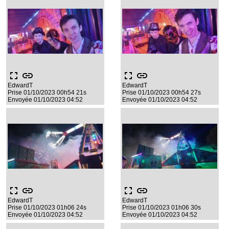
fullscreen
link
fullscreen
link
EdwardT
EdwardT
Prise 01/10/2023 00h54 21s
Prise 01/10/2023 00h54 27s
Envoyée 01/10/2023 04:52
Envoyée 01/10/2023 04:52
fullscreen
link
fullscreen
link
EdwardT
EdwardT
Prise 01/10/2023 01h06 24s
Prise 01/10/2023 01h06 30s
Envoyée 01/10/2023 04:52
Envoyée 01/10/2023 04:52