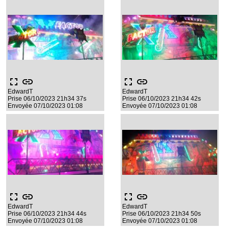
fullscreen
link
fullscreen
link
EdwardT
EdwardT
Prise 06/10/2023 21h34 37s
Prise 06/10/2023 21h34 42s
Envoyée 07/10/2023 01:08
Envoyée 07/10/2023 01:08
fullscreen
link
fullscreen
link
EdwardT
EdwardT
Prise 06/10/2023 21h34 44s
Prise 06/10/2023 21h34 50s
Envoyée 07/10/2023 01:08
Envoyée 07/10/2023 01:08