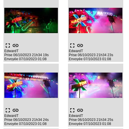
fullscreen
link
fullscreen
link
EdwardT
EdwardT
Prise 06/10/2023 21h34 19s
Prise 06/10/2023 21h34 23s
Envoyée 07/10/2023 01:08
Envoyée 07/10/2023 01:08
fullscreen
link
fullscreen
link
EdwardT
EdwardT
Prise 06/10/2023 21h34 24s
Prise 06/10/2023 21h34 25s
Envoyée 07/10/2023 01:08
Envoyée 07/10/2023 01:08