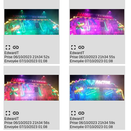
fullscreen
link
fullscreen
link
EdwardT
EdwardT
Prise 06/10/2023 21h34 52s
Prise 06/10/2023 21h34 55s
Envoyée 07/10/2023 01:08
Envoyée 07/10/2023 01:08
fullscreen
link
fullscreen
link
EdwardT
EdwardT
Prise 06/10/2023 21h34 56s
Prise 06/10/2023 21h34 59s
Envoyée 07/10/2023 01:08
Envoyée 07/10/2023 01:08