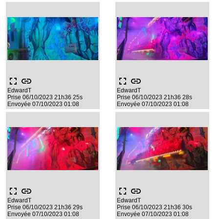
fullscreen
link
fullscreen
link
EdwardT
EdwardT
Prise 06/10/2023 21h36 25s
Prise 06/10/2023 21h36 28s
Envoyée 07/10/2023 01:08
Envoyée 07/10/2023 01:08
fullscreen
link
fullscreen
link
EdwardT
EdwardT
Prise 06/10/2023 21h36 29s
Prise 06/10/2023 21h36 30s
Envoyée 07/10/2023 01:08
Envoyée 07/10/2023 01:08