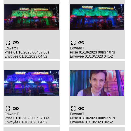
fullscreen
link
fullscreen
link
EdwardT
EdwardT
Prise 01/10/2023 00h37 03s
Prise 01/10/2023 00h37 07s
Envoyée 01/10/2023 04:52
Envoyée 01/10/2023 04:52
fullscreen
link
fullscreen
link
EdwardT
EdwardT
Prise 01/10/2023 00h37 14s
Prise 01/10/2023 00h53 51s
Envoyée 01/10/2023 04:52
Envoyée 01/10/2023 04:52