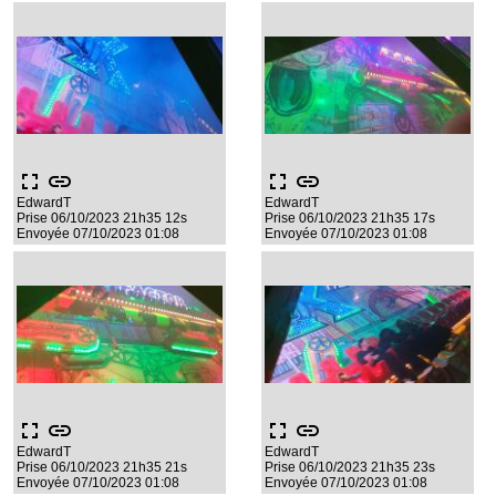
fullscreen
link
fullscreen
link
EdwardT
EdwardT
Prise 06/10/2023 21h35 12s
Prise 06/10/2023 21h35 17s
Envoyée 07/10/2023 01:08
Envoyée 07/10/2023 01:08
fullscreen
link
fullscreen
link
EdwardT
EdwardT
Prise 06/10/2023 21h35 21s
Prise 06/10/2023 21h35 23s
Envoyée 07/10/2023 01:08
Envoyée 07/10/2023 01:08