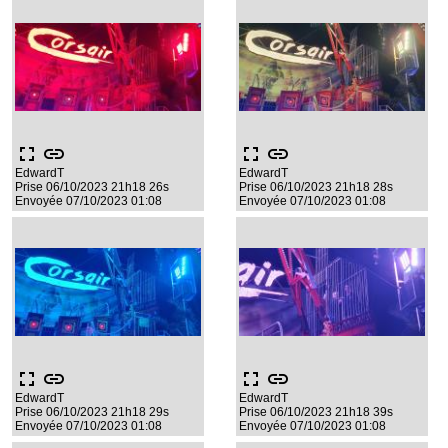
fullscreen
link
fullscreen
link
EdwardT
EdwardT
Prise 06/10/2023 21h18 26s
Prise 06/10/2023 21h18 28s
Envoyée 07/10/2023 01:08
Envoyée 07/10/2023 01:08
fullscreen
link
fullscreen
link
EdwardT
EdwardT
Prise 06/10/2023 21h18 29s
Prise 06/10/2023 21h18 39s
Envoyée 07/10/2023 01:08
Envoyée 07/10/2023 01:08