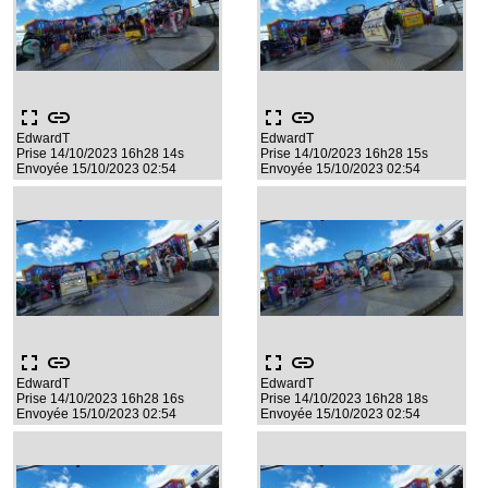
fullscreen
link
fullscreen
link
EdwardT
EdwardT
Prise 14/10/2023 16h28 14s
Prise 14/10/2023 16h28 15s
Envoyée 15/10/2023 02:54
Envoyée 15/10/2023 02:54
fullscreen
link
fullscreen
link
EdwardT
EdwardT
Prise 14/10/2023 16h28 16s
Prise 14/10/2023 16h28 18s
Envoyée 15/10/2023 02:54
Envoyée 15/10/2023 02:54