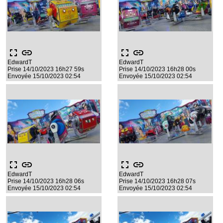
fullscreen
link
fullscreen
link
EdwardT
EdwardT
Prise 14/10/2023 16h27 59s
Prise 14/10/2023 16h28 00s
Envoyée 15/10/2023 02:54
Envoyée 15/10/2023 02:54
fullscreen
link
fullscreen
link
EdwardT
EdwardT
Prise 14/10/2023 16h28 06s
Prise 14/10/2023 16h28 07s
Envoyée 15/10/2023 02:54
Envoyée 15/10/2023 02:54