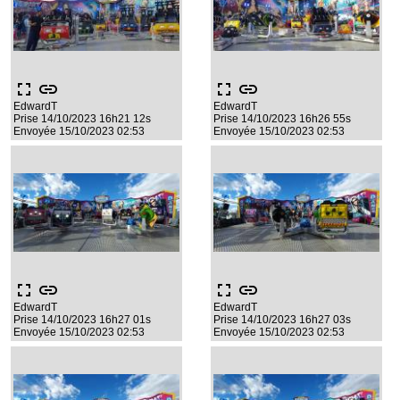
fullscreen
link
fullscreen
link
EdwardT
EdwardT
Prise 14/10/2023 16h21 12s
Prise 14/10/2023 16h26 55s
Envoyée 15/10/2023 02:53
Envoyée 15/10/2023 02:53
fullscreen
link
fullscreen
link
EdwardT
EdwardT
Prise 14/10/2023 16h27 01s
Prise 14/10/2023 16h27 03s
Envoyée 15/10/2023 02:53
Envoyée 15/10/2023 02:53