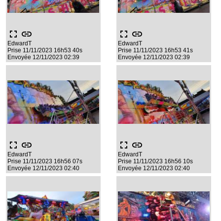
fullscreen
link
fullscreen
link
EdwardT
EdwardT
Prise 11/11/2023 16h53 40s
Prise 11/11/2023 16h53 41s
Envoyée 12/11/2023 02:39
Envoyée 12/11/2023 02:39
fullscreen
link
fullscreen
link
EdwardT
EdwardT
Prise 11/11/2023 16h56 07s
Prise 11/11/2023 16h56 10s
Envoyée 12/11/2023 02:40
Envoyée 12/11/2023 02:40