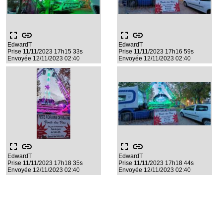
fullscreen
link
fullscreen
link
EdwardT
EdwardT
Prise 11/11/2023 17h15 33s
Prise 11/11/2023 17h16 59s
Envoyée 12/11/2023 02:40
Envoyée 12/11/2023 02:40
fullscreen
link
fullscreen
link
EdwardT
EdwardT
Prise 11/11/2023 17h18 35s
Prise 11/11/2023 17h18 44s
Envoyée 12/11/2023 02:40
Envoyée 12/11/2023 02:40