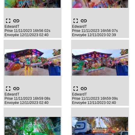
fullscreen
link
fullscreen
link
EdwardT
EdwardT
Prise 11/11/2023 16h56 02s
Prise 11/11/2023 16h56 07s
Envoyée 12/11/2023 02:40
Envoyée 12/11/2023 02:39
fullscreen
link
fullscreen
link
EdwardT
EdwardT
Prise 11/11/2023 16h59 08s
Prise 11/11/2023 16h59 09s
Envoyée 12/11/2023 02:40
Envoyée 12/11/2023 02:40