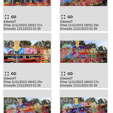
fullscreen
link
fullscreen
link
EdwardT
EdwardT
Prise 11/11/2023 16h52 37s
Prise 11/11/2023 16h52 39s
Envoyée 12/11/2023 02:39
Envoyée 12/11/2023 02:39
fullscreen
link
fullscreen
link
EdwardT
EdwardT
Prise 11/11/2023 16h53 25s
Prise 11/11/2023 16h53 27s
Envoyée 12/11/2023 02:39
Envoyée 12/11/2023 02:39