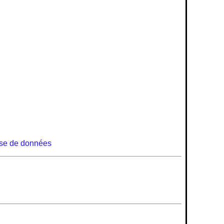
se de données