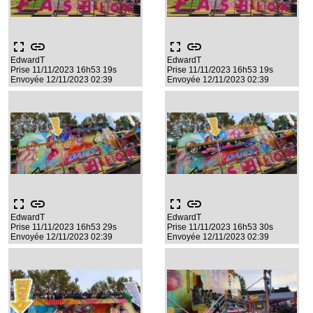
fullscreen
link
fullscreen
link
EdwardT
EdwardT
Prise 11/11/2023 16h53 19s
Prise 11/11/2023 16h53 19s
Envoyée 12/11/2023 02:39
Envoyée 12/11/2023 02:39
fullscreen
link
fullscreen
link
EdwardT
EdwardT
Prise 11/11/2023 16h53 29s
Prise 11/11/2023 16h53 30s
Envoyée 12/11/2023 02:39
Envoyée 12/11/2023 02:39