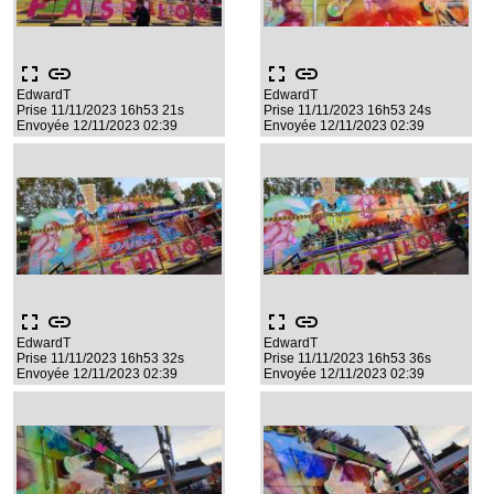
fullscreen
link
fullscreen
link
EdwardT
EdwardT
Prise 11/11/2023 16h53 21s
Prise 11/11/2023 16h53 24s
Envoyée 12/11/2023 02:39
Envoyée 12/11/2023 02:39
fullscreen
link
fullscreen
link
EdwardT
EdwardT
Prise 11/11/2023 16h53 32s
Prise 11/11/2023 16h53 36s
Envoyée 12/11/2023 02:39
Envoyée 12/11/2023 02:39