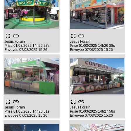
fullscreen
link
fullscreen
link
Jesus Forain
Jesus Forain
Prise 01/03/2025 14h26 27s
Prise 01/03/2025 14h26 38s
Envoyée 07/03/2025 15:26
Envoyée 07/03/2025 15:26
fullscreen
link
fullscreen
link
Jesus Forain
Jesus Forain
Prise 01/03/2025 14h26 51s
Prise 01/03/2025 14h27 58s
Envoyée 07/03/2025 15:26
Envoyée 07/03/2025 15:26