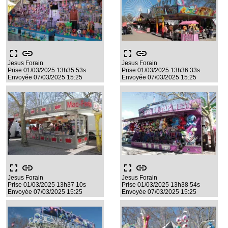
fullscreen
link
fullscreen
link
Jesus Forain
Jesus Forain
Prise 01/03/2025 13h35 53s
Prise 01/03/2025 13h36 33s
Envoyée 07/03/2025 15:25
Envoyée 07/03/2025 15:25
fullscreen
link
fullscreen
link
Jesus Forain
Jesus Forain
Prise 01/03/2025 13h37 10s
Prise 01/03/2025 13h38 54s
Envoyée 07/03/2025 15:25
Envoyée 07/03/2025 15:25