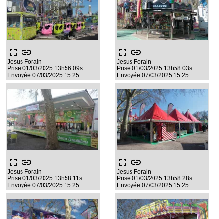
fullscreen
link
fullscreen
link
Jesus Forain
Jesus Forain
Prise 01/03/2025 13h56 09s
Prise 01/03/2025 13h58 03s
Envoyée 07/03/2025 15:25
Envoyée 07/03/2025 15:25
fullscreen
link
fullscreen
link
Jesus Forain
Jesus Forain
Prise 01/03/2025 13h58 11s
Prise 01/03/2025 13h58 28s
Envoyée 07/03/2025 15:25
Envoyée 07/03/2025 15:25