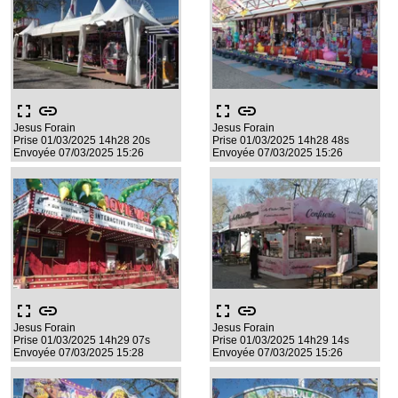
fullscreen
link
fullscreen
link
Jesus Forain
Jesus Forain
Prise 01/03/2025 14h28 20s
Prise 01/03/2025 14h28 48s
Envoyée 07/03/2025 15:26
Envoyée 07/03/2025 15:26
fullscreen
link
fullscreen
link
Jesus Forain
Jesus Forain
Prise 01/03/2025 14h29 07s
Prise 01/03/2025 14h29 14s
Envoyée 07/03/2025 15:28
Envoyée 07/03/2025 15:26