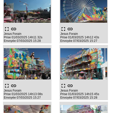
fullscreen
link
fullscreen
link
Jesus Forain
Jesus Forain
Prise 01/03/2025 14h11 32s
Prise 01/03/2025 14h12 43s
Envoyée 07/03/2025 15:28
Envoyée 07/03/2025 15:27
fullscreen
link
fullscreen
link
Jesus Forain
Jesus Forain
Prise 01/03/2025 14h13 08s
Prise 01/03/2025 14h15 45s
Envoyée 07/03/2025 15:27
Envoyée 07/03/2025 15:28