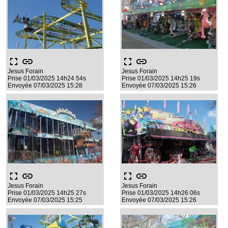
fullscreen
link
fullscreen
link
Jesus Forain
Jesus Forain
Prise 01/03/2025 14h24 54s
Prise 01/03/2025 14h25 19s
Envoyée 07/03/2025 15:28
Envoyée 07/03/2025 15:26
fullscreen
link
fullscreen
link
Jesus Forain
Jesus Forain
Prise 01/03/2025 14h25 27s
Prise 01/03/2025 14h26 06s
Envoyée 07/03/2025 15:25
Envoyée 07/03/2025 15:26