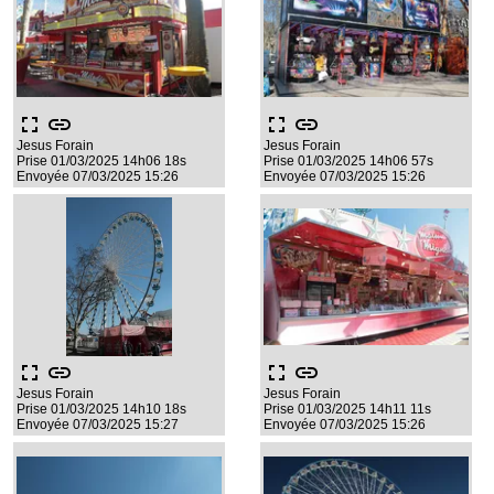
fullscreen
link
fullscreen
link
Jesus Forain
Jesus Forain
Prise 01/03/2025 14h06 18s
Prise 01/03/2025 14h06 57s
Envoyée 07/03/2025 15:26
Envoyée 07/03/2025 15:26
fullscreen
link
fullscreen
link
Jesus Forain
Jesus Forain
Prise 01/03/2025 14h10 18s
Prise 01/03/2025 14h11 11s
Envoyée 07/03/2025 15:27
Envoyée 07/03/2025 15:26