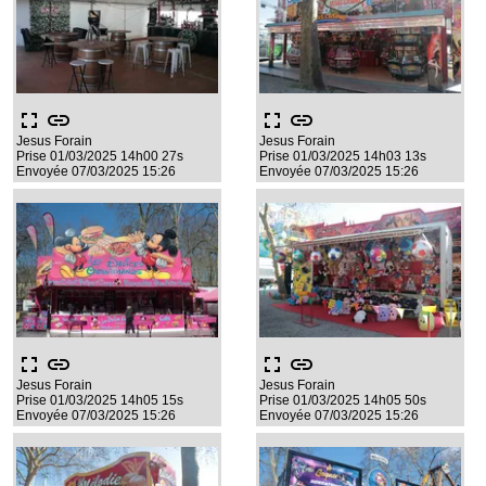
fullscreen
link
fullscreen
link
Jesus Forain
Jesus Forain
Prise 01/03/2025 14h00 27s
Prise 01/03/2025 14h03 13s
Envoyée 07/03/2025 15:26
Envoyée 07/03/2025 15:26
fullscreen
link
fullscreen
link
Jesus Forain
Jesus Forain
Prise 01/03/2025 14h05 15s
Prise 01/03/2025 14h05 50s
Envoyée 07/03/2025 15:26
Envoyée 07/03/2025 15:26