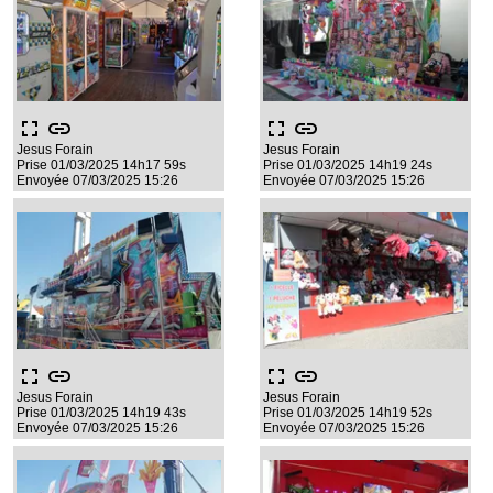
fullscreen
link
fullscreen
link
Jesus Forain
Jesus Forain
Prise 01/03/2025 14h17 59s
Prise 01/03/2025 14h19 24s
Envoyée 07/03/2025 15:26
Envoyée 07/03/2025 15:26
fullscreen
link
fullscreen
link
Jesus Forain
Jesus Forain
Prise 01/03/2025 14h19 43s
Prise 01/03/2025 14h19 52s
Envoyée 07/03/2025 15:26
Envoyée 07/03/2025 15:26