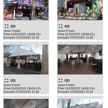
fullscreen
link
fullscreen
link
Jesus Forain
Jesus Forain
Prise 01/03/2025 13h58 41s
Prise 01/03/2025 13h59 21s
Envoyée 07/03/2025 15:26
Envoyée 07/03/2025 15:28
fullscreen
link
fullscreen
link
Jesus Forain
Jesus Forain
Prise 01/03/2025 13h59 47s
Prise 01/03/2025 14h00 01s
Envoyée 07/03/2025 15:26
Envoyée 07/03/2025 15:26