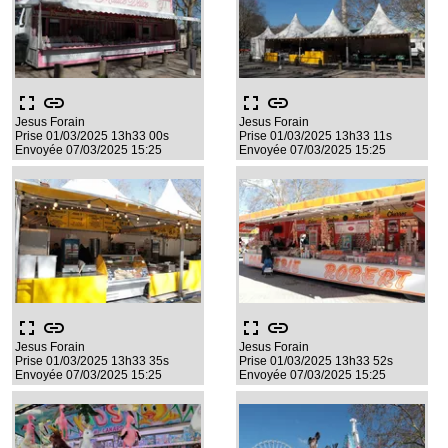
fullscreen
link
fullscreen
link
Jesus Forain
Jesus Forain
Prise 01/03/2025 13h33 00s
Prise 01/03/2025 13h33 11s
Envoyée 07/03/2025 15:25
Envoyée 07/03/2025 15:25
fullscreen
link
fullscreen
link
Jesus Forain
Jesus Forain
Prise 01/03/2025 13h33 35s
Prise 01/03/2025 13h33 52s
Envoyée 07/03/2025 15:25
Envoyée 07/03/2025 15:25