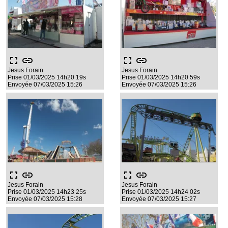
fullscreen
link
fullscreen
link
Jesus Forain
Jesus Forain
Prise 01/03/2025 14h20 19s
Prise 01/03/2025 14h20 59s
Envoyée 07/03/2025 15:26
Envoyée 07/03/2025 15:26
fullscreen
link
fullscreen
link
Jesus Forain
Jesus Forain
Prise 01/03/2025 14h23 25s
Prise 01/03/2025 14h24 02s
Envoyée 07/03/2025 15:28
Envoyée 07/03/2025 15:27