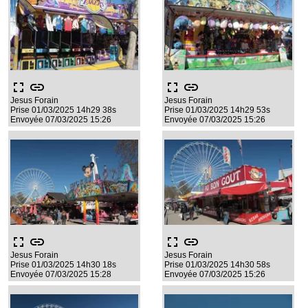
fullscreen
link
fullscreen
link
Jesus Forain
Jesus Forain
Prise 01/03/2025 14h29 38s
Prise 01/03/2025 14h29 53s
Envoyée 07/03/2025 15:26
Envoyée 07/03/2025 15:26
fullscreen
link
fullscreen
link
Jesus Forain
Jesus Forain
Prise 01/03/2025 14h30 18s
Prise 01/03/2025 14h30 58s
Envoyée 07/03/2025 15:28
Envoyée 07/03/2025 15:26