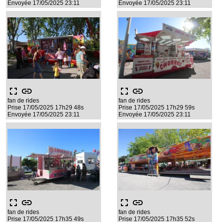
Envoyée 17/05/2025 23:11
Envoyée 17/05/2025 23:11
fullscreen
link
fullscreen
link
fan de rides
fan de rides
Prise 17/05/2025 17h29 48s
Prise 17/05/2025 17h29 59s
Envoyée 17/05/2025 23:11
Envoyée 17/05/2025 23:11
fullscreen
link
fullscreen
link
fan de rides
fan de rides
Prise 17/05/2025 17h35 49s
Prise 17/05/2025 17h35 52s