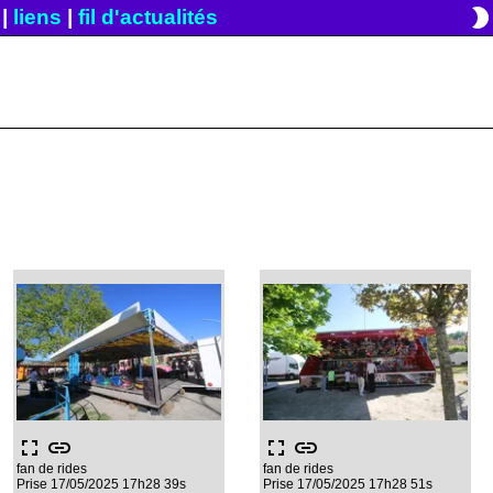
brightness_2
|
liens
|
fil d'actualités
fullscreen
link
fullscreen
link
fan de rides
fan de rides
Prise 17/05/2025 17h28 39s
Prise 17/05/2025 17h28 51s