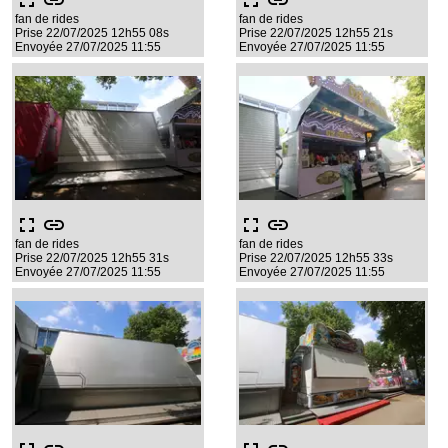
fullscreen
link
fullscreen
link
fan de rides
fan de rides
Prise 22/07/2025 12h55 08s
Prise 22/07/2025 12h55 21s
Envoyée 27/07/2025 11:55
Envoyée 27/07/2025 11:55
fullscreen
link
fullscreen
link
fan de rides
fan de rides
Prise 22/07/2025 12h55 31s
Prise 22/07/2025 12h55 33s
Envoyée 27/07/2025 11:55
Envoyée 27/07/2025 11:55