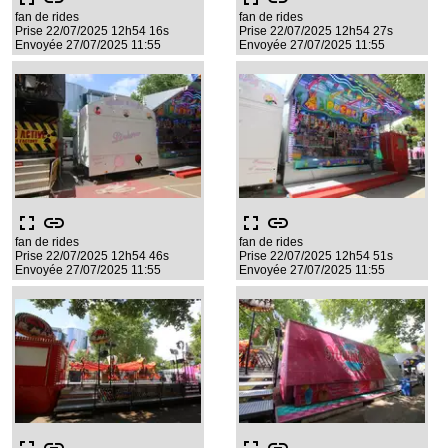
fan de rides
fan de rides
Prise 22/07/2025 12h54 16s
Prise 22/07/2025 12h54 27s
Envoyée 27/07/2025 11:55
Envoyée 27/07/2025 11:55
fullscreen
link
fullscreen
link
fan de rides
fan de rides
Prise 22/07/2025 12h54 46s
Prise 22/07/2025 12h54 51s
Envoyée 27/07/2025 11:55
Envoyée 27/07/2025 11:55