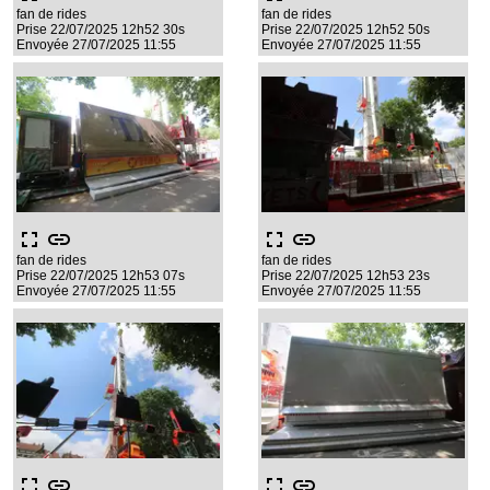
fan de rides
fan de rides
Prise 22/07/2025 12h52 30s
Prise 22/07/2025 12h52 50s
Envoyée 27/07/2025 11:55
Envoyée 27/07/2025 11:55
fullscreen
link
fullscreen
link
fan de rides
fan de rides
Prise 22/07/2025 12h53 07s
Prise 22/07/2025 12h53 23s
Envoyée 27/07/2025 11:55
Envoyée 27/07/2025 11:55
fullscreen
link
fullscreen
link