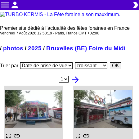
menu
person
brightness_2
Premier site dédié à l'actualité des fêtes foraines en France
Vendredi 7 Août 2026 12:53:20 - Paris, France GMT +02:00
photos
2025
Bruxelles (BE) Foire du Midi
/
/
/
Trier par
arrow_forward
fullscreen
link
fullscreen
link