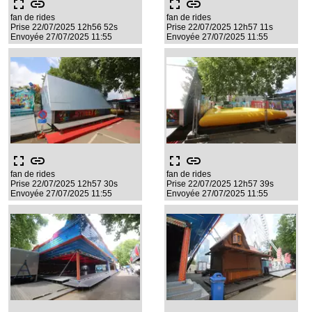
fullscreen
link
fullscreen
link
fan de rides
fan de rides
Prise 22/07/2025 12h56 52s
Prise 22/07/2025 12h57 11s
Envoyée 27/07/2025 11:55
Envoyée 27/07/2025 11:55
fullscreen
link
fullscreen
link
fan de rides
fan de rides
Prise 22/07/2025 12h57 30s
Prise 22/07/2025 12h57 39s
Envoyée 27/07/2025 11:55
Envoyée 27/07/2025 11:55