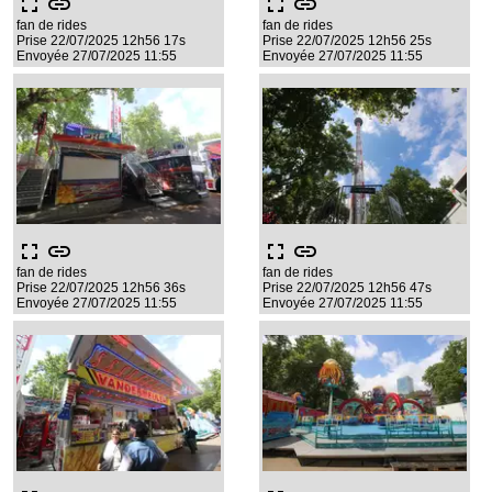
fullscreen
link
fullscreen
link
fan de rides
fan de rides
Prise 22/07/2025 12h56 17s
Prise 22/07/2025 12h56 25s
Envoyée 27/07/2025 11:55
Envoyée 27/07/2025 11:55
fullscreen
link
fullscreen
link
fan de rides
fan de rides
Prise 22/07/2025 12h56 36s
Prise 22/07/2025 12h56 47s
Envoyée 27/07/2025 11:55
Envoyée 27/07/2025 11:55