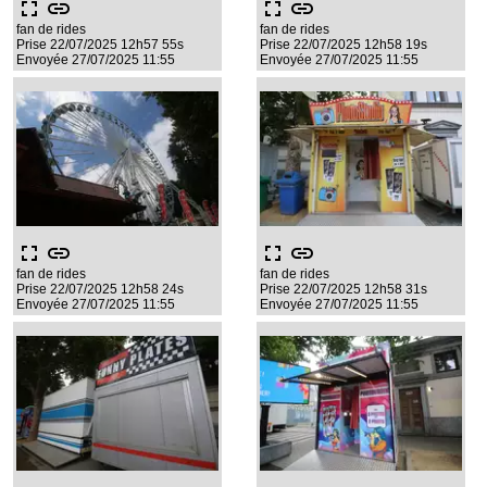
fullscreen
link
fullscreen
link
fan de rides
fan de rides
Prise 22/07/2025 12h57 55s
Prise 22/07/2025 12h58 19s
Envoyée 27/07/2025 11:55
Envoyée 27/07/2025 11:55
fullscreen
link
fullscreen
link
fan de rides
fan de rides
Prise 22/07/2025 12h58 24s
Prise 22/07/2025 12h58 31s
Envoyée 27/07/2025 11:55
Envoyée 27/07/2025 11:55