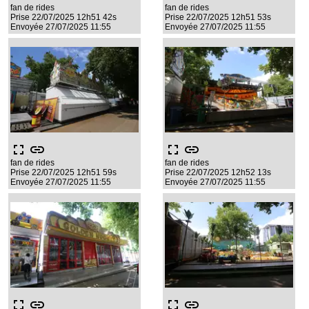
fan de rides
fan de rides
Prise 22/07/2025 12h51 42s
Prise 22/07/2025 12h51 53s
Envoyée 27/07/2025 11:55
Envoyée 27/07/2025 11:55
fullscreen
link
fullscreen
link
fan de rides
fan de rides
Prise 22/07/2025 12h51 59s
Prise 22/07/2025 12h52 13s
Envoyée 27/07/2025 11:55
Envoyée 27/07/2025 11:55
fullscreen
link
fullscreen
link