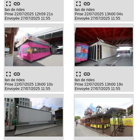
fullscreen
link
fullscreen
link
fan de rides
fan de rides
Prise 22/07/2025 12h59 21s
Prise 22/07/2025 13h00 04s
Envoyée 27/07/2025 11:55
Envoyée 27/07/2025 11:55
fullscreen
link
fullscreen
link
fan de rides
fan de rides
Prise 22/07/2025 13h00 10s
Prise 22/07/2025 13h00 19s
Envoyée 27/07/2025 11:55
Envoyée 27/07/2025 11:55