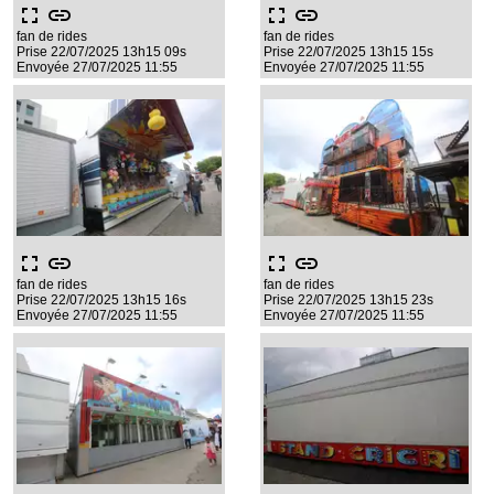
fullscreen
link
fullscreen
link
fan de rides
fan de rides
Prise 22/07/2025 13h15 09s
Prise 22/07/2025 13h15 15s
Envoyée 27/07/2025 11:55
Envoyée 27/07/2025 11:55
fullscreen
link
fullscreen
link
fan de rides
fan de rides
Prise 22/07/2025 13h15 16s
Prise 22/07/2025 13h15 23s
Envoyée 27/07/2025 11:55
Envoyée 27/07/2025 11:55