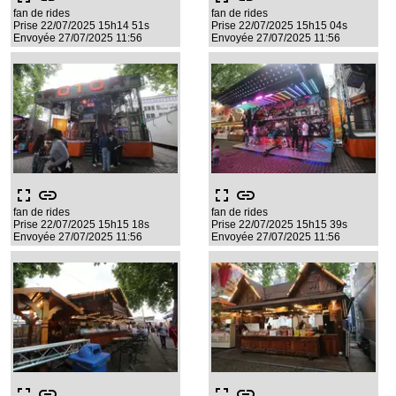
fan de rides
fan de rides
Prise 22/07/2025 15h14 51s
Prise 22/07/2025 15h15 04s
Envoyée 27/07/2025 11:56
Envoyée 27/07/2025 11:56
fullscreen
link
fullscreen
link
fan de rides
fan de rides
Prise 22/07/2025 15h15 18s
Prise 22/07/2025 15h15 39s
Envoyée 27/07/2025 11:56
Envoyée 27/07/2025 11:56
fullscreen
link
fullscreen
link