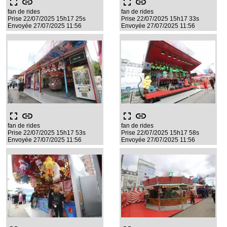
fullscreen
link
fullscreen
link
fan de rides
fan de rides
Prise 22/07/2025 15h17 25s
Prise 22/07/2025 15h17 33s
Envoyée 27/07/2025 11:56
Envoyée 27/07/2025 11:56
fullscreen
link
fullscreen
link
fan de rides
fan de rides
Prise 22/07/2025 15h17 53s
Prise 22/07/2025 15h17 58s
Envoyée 27/07/2025 11:56
Envoyée 27/07/2025 11:56