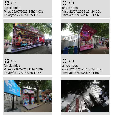
fullscreen
link
fullscreen
link
fan de rides
fan de rides
Prise 22/07/2025 15h24 03s
Prise 22/07/2025 15h24 10s
Envoyée 27/07/2025 11:56
Envoyée 27/07/2025 11:56
fullscreen
link
fullscreen
link
fan de rides
fan de rides
Prise 22/07/2025 15h24 29s
Prise 22/07/2025 15h24 33s
Envoyée 27/07/2025 11:56
Envoyée 27/07/2025 11:56