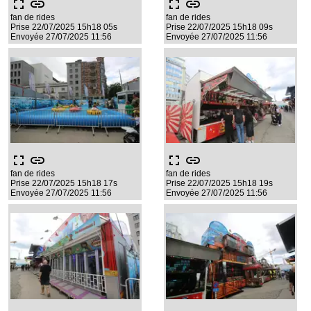
fullscreen
link
fullscreen
link
fan de rides
fan de rides
Prise 22/07/2025 15h18 05s
Prise 22/07/2025 15h18 09s
Envoyée 27/07/2025 11:56
Envoyée 27/07/2025 11:56
fullscreen
link
fullscreen
link
fan de rides
fan de rides
Prise 22/07/2025 15h18 17s
Prise 22/07/2025 15h18 19s
Envoyée 27/07/2025 11:56
Envoyée 27/07/2025 11:56