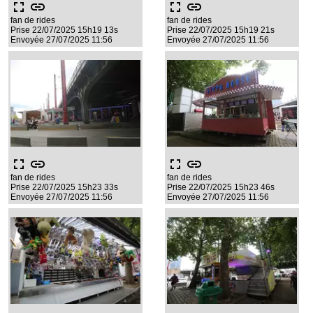
fullscreen
link
fullscreen
link
fan de rides
fan de rides
Prise 22/07/2025 15h19 13s
Prise 22/07/2025 15h19 21s
Envoyée 27/07/2025 11:56
Envoyée 27/07/2025 11:56
fullscreen
link
fullscreen
link
fan de rides
fan de rides
Prise 22/07/2025 15h23 33s
Prise 22/07/2025 15h23 46s
Envoyée 27/07/2025 11:56
Envoyée 27/07/2025 11:56