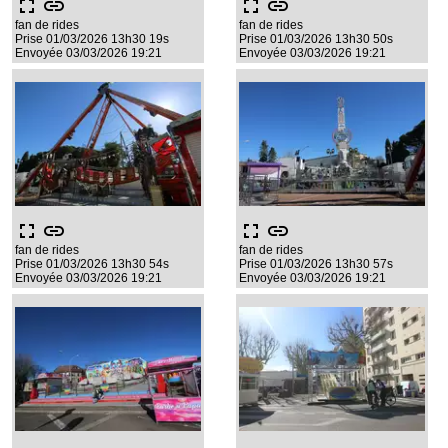
fullscreen
link
fullscreen
link
fan de rides
fan de rides
Prise 01/03/2026 13h30 19s
Prise 01/03/2026 13h30 50s
Envoyée 03/03/2026 19:21
Envoyée 03/03/2026 19:21
fullscreen
link
fullscreen
link
fan de rides
fan de rides
Prise 01/03/2026 13h30 54s
Prise 01/03/2026 13h30 57s
Envoyée 03/03/2026 19:21
Envoyée 03/03/2026 19:21