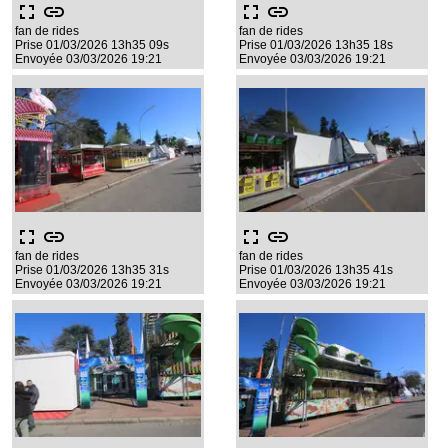
fullscreen
link
fullscreen
link
fan de rides
fan de rides
Prise 01/03/2026 13h35 09s
Prise 01/03/2026 13h35 18s
Envoyée 03/03/2026 19:21
Envoyée 03/03/2026 19:21
fullscreen
link
fullscreen
link
fan de rides
fan de rides
Prise 01/03/2026 13h35 31s
Prise 01/03/2026 13h35 41s
Envoyée 03/03/2026 19:21
Envoyée 03/03/2026 19:21