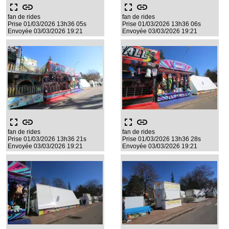
fullscreen
link
fullscreen
link
fan de rides
fan de rides
Prise 01/03/2026 13h36 05s
Prise 01/03/2026 13h36 06s
Envoyée 03/03/2026 19:21
Envoyée 03/03/2026 19:21
fullscreen
link
fullscreen
link
fan de rides
fan de rides
Prise 01/03/2026 13h36 21s
Prise 01/03/2026 13h36 28s
Envoyée 03/03/2026 19:21
Envoyée 03/03/2026 19:21