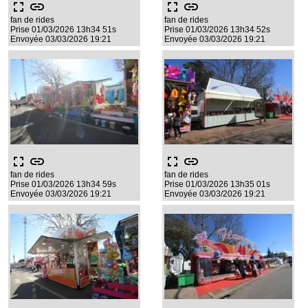
fullscreen
link
fullscreen
link
fan de rides
fan de rides
Prise 01/03/2026 13h34 51s
Prise 01/03/2026 13h34 52s
Envoyée 03/03/2026 19:21
Envoyée 03/03/2026 19:21
fullscreen
link
fullscreen
link
fan de rides
fan de rides
Prise 01/03/2026 13h34 59s
Prise 01/03/2026 13h35 01s
Envoyée 03/03/2026 19:21
Envoyée 03/03/2026 19:21