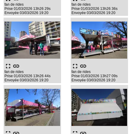
fan de rides
fan de rides
Prise 01/03/2026 13h26 29s
Prise 01/03/2026 13h26 36s
Envoyée 03/03/2026 19:20
Envoyée 03/03/2026 19:20
fullscreen
link
fullscreen
link
fan de rides
fan de rides
Prise 01/03/2026 13h26 44s
Prise 01/03/2026 13h27 09s
Envoyée 03/03/2026 19:20
Envoyée 03/03/2026 19:20
fullscreen
link
fullscreen
link