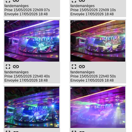
fullscreen
link
fullscreen
link
fandemanèges
fandemanèges
Prise 15/05/2026 22h09 07s
Prise 15/05/2026 22h09 10s
Envoyée 17/05/2026 18:48
Envoyée 17/05/2026 18:48
fullscreen
link
fullscreen
link
fandemanèges
fandemanèges
Prise 15/05/2026 22h40 40s
Prise 15/05/2026 22h40 50s
Envoyée 17/05/2026 18:48
Envoyée 17/05/2026 18:48