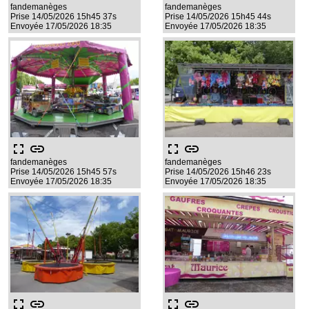
fandemanèges
fandemanèges
Prise 14/05/2026 15h45 37s
Prise 14/05/2026 15h45 44s
Envoyée 17/05/2026 18:35
Envoyée 17/05/2026 18:35
fullscreen
link
fullscreen
link
fandemanèges
fandemanèges
Prise 14/05/2026 15h45 57s
Prise 14/05/2026 15h46 23s
Envoyée 17/05/2026 18:35
Envoyée 17/05/2026 18:35
fullscreen
link
fullscreen
link