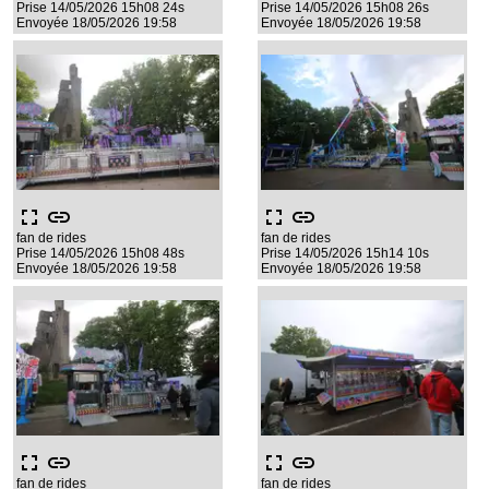
Prise 14/05/2026 15h08 24s
Prise 14/05/2026 15h08 26s
Envoyée 18/05/2026 19:58
Envoyée 18/05/2026 19:58
fullscreen
link
fullscreen
link
fan de rides
fan de rides
Prise 14/05/2026 15h08 48s
Prise 14/05/2026 15h14 10s
Envoyée 18/05/2026 19:58
Envoyée 18/05/2026 19:58
fullscreen
link
fullscreen
link
fan de rides
fan de rides