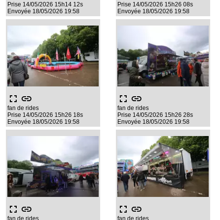
Prise 14/05/2026 15h14 12s
Prise 14/05/2026 15h26 08s
Envoyée 18/05/2026 19:58
Envoyée 18/05/2026 19:58
fullscreen
link
fullscreen
link
fan de rides
fan de rides
Prise 14/05/2026 15h26 18s
Prise 14/05/2026 15h26 28s
Envoyée 18/05/2026 19:58
Envoyée 18/05/2026 19:58
fullscreen
link
fullscreen
link
fan de rides
fan de rides