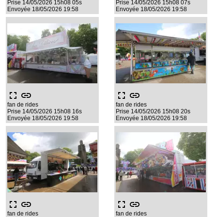
Prise 14/05/2026 15h08 05s
Prise 14/05/2026 15h08 07s
Envoyée 18/05/2026 19:58
Envoyée 18/05/2026 19:58
fullscreen
link
fullscreen
link
fan de rides
fan de rides
Prise 14/05/2026 15h08 16s
Prise 14/05/2026 15h08 20s
Envoyée 18/05/2026 19:58
Envoyée 18/05/2026 19:58
fullscreen
link
fullscreen
link
fan de rides
fan de rides