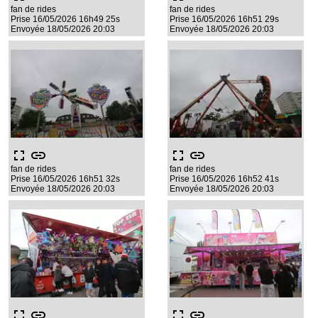
fan de rides
fan de rides
Prise 16/05/2026 16h49 25s
Prise 16/05/2026 16h51 29s
Envoyée 18/05/2026 20:03
Envoyée 18/05/2026 20:03
fullscreen
link
fullscreen
link
fan de rides
fan de rides
Prise 16/05/2026 16h51 32s
Prise 16/05/2026 16h52 41s
Envoyée 18/05/2026 20:03
Envoyée 18/05/2026 20:03
fullscreen
link
fullscreen
link