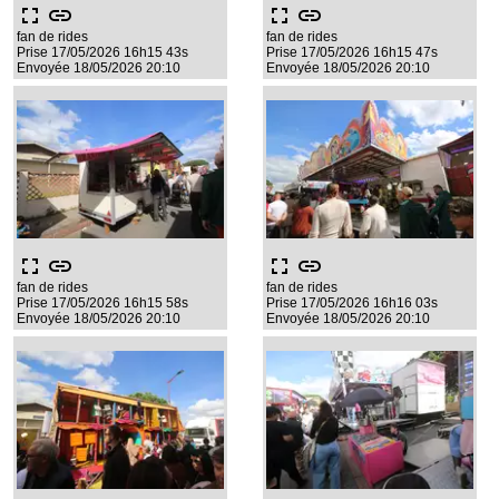
fullscreen
link
fullscreen
link
fan de rides
fan de rides
Prise 17/05/2026 16h15 43s
Prise 17/05/2026 16h15 47s
Envoyée 18/05/2026 20:10
Envoyée 18/05/2026 20:10
fullscreen
link
fullscreen
link
fan de rides
fan de rides
Prise 17/05/2026 16h15 58s
Prise 17/05/2026 16h16 03s
Envoyée 18/05/2026 20:10
Envoyée 18/05/2026 20:10