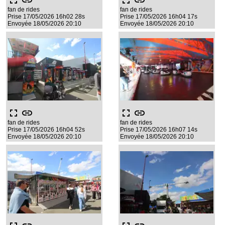
fullscreen
link
fullscreen
link
fan de rides
fan de rides
Prise 17/05/2026 16h02 28s
Prise 17/05/2026 16h04 17s
Envoyée 18/05/2026 20:10
Envoyée 18/05/2026 20:10
fullscreen
link
fullscreen
link
fan de rides
fan de rides
Prise 17/05/2026 16h04 52s
Prise 17/05/2026 16h07 14s
Envoyée 18/05/2026 20:10
Envoyée 18/05/2026 20:10