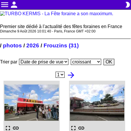
menu
person
brightness_2
Premier site dédié à l'actualité des fêtes foraines en France
Dimanche 9 Août 2026 10:01:41 - Paris, France GMT +02:00
photos
2026
Frouzins (31)
/
/
/
Trier par
arrow_forward
fullscreen
link
fullscreen
link