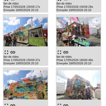
fan de rides
fan de rides
Prise 17/05/2026 15h59 17s
Prise 17/05/2026 15h59 29s
Envoyée 18/05/2026 20:10
Envoyée 18/05/2026 20:10
fullscreen
link
fullscreen
link
fan de rides
fan de rides
Prise 17/05/2026 15h59 37s
Prise 17/05/2026 16h00 49s
Envoyée 18/05/2026 20:10
Envoyée 18/05/2026 20:10
fullscreen
link
fullscreen
link