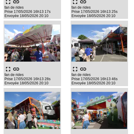
fullscreen
link
fullscreen
link
fan de rides
fan de rides
Prise 17/05/2026 16h13 17s
Prise 17/05/2026 16h13 25s
Envoyée 18/05/2026 20:10
Envoyée 18/05/2026 20:10
fullscreen
link
fullscreen
link
fan de rides
fan de rides
Prise 17/05/2026 16h13 28s
Prise 17/05/2026 16h13 46s
Envoyée 18/05/2026 20:10
Envoyée 18/05/2026 20:10