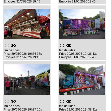
Envoyée 31/05/2026 19:45
Envoyée 31/05/2026 19:45
fullscreen
link
fullscreen
link
fan de rides
fan de rides
Prise 29/05/2026 19h36 37s
Prise 29/05/2026 19h36 43s
Envoyée 31/05/2026 19:45
Envoyée 31/05/2026 19:45
fullscreen
link
fullscreen
link
fan de rides
fan de rides
Prise 29/05/2026 19h37 16s
Prise 29/05/2026 19h38 31s