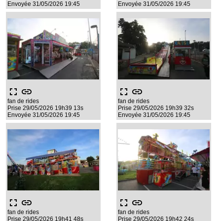
Envoyée 31/05/2026 19:45
Envoyée 31/05/2026 19:45
fullscreen
link
fullscreen
link
fan de rides
fan de rides
Prise 29/05/2026 19h39 13s
Prise 29/05/2026 19h39 32s
Envoyée 31/05/2026 19:45
Envoyée 31/05/2026 19:45
fullscreen
link
fullscreen
link
fan de rides
fan de rides
Prise 29/05/2026 19h41 48s
Prise 29/05/2026 19h42 24s