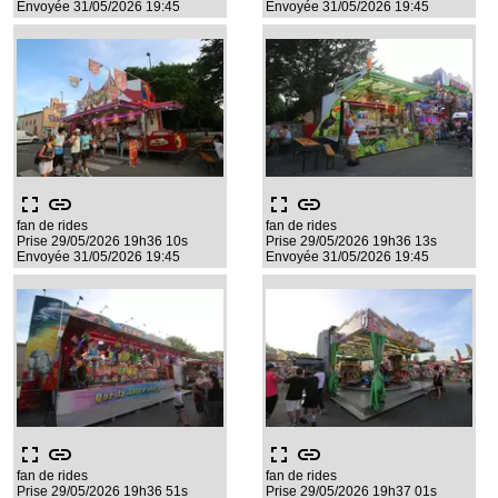
Envoyée 31/05/2026 19:45
Envoyée 31/05/2026 19:45
fullscreen
link
fullscreen
link
fan de rides
fan de rides
Prise 29/05/2026 19h36 10s
Prise 29/05/2026 19h36 13s
Envoyée 31/05/2026 19:45
Envoyée 31/05/2026 19:45
fullscreen
link
fullscreen
link
fan de rides
fan de rides
Prise 29/05/2026 19h36 51s
Prise 29/05/2026 19h37 01s