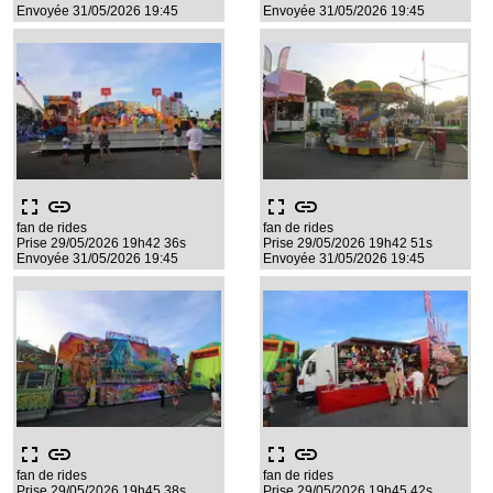
Envoyée 31/05/2026 19:45
Envoyée 31/05/2026 19:45
fullscreen
link
fullscreen
link
fan de rides
fan de rides
Prise 29/05/2026 19h42 36s
Prise 29/05/2026 19h42 51s
Envoyée 31/05/2026 19:45
Envoyée 31/05/2026 19:45
fullscreen
link
fullscreen
link
fan de rides
fan de rides
Prise 29/05/2026 19h45 38s
Prise 29/05/2026 19h45 42s