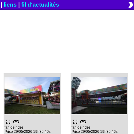
brightness_2
|
liens
|
fil d'actualités
fullscreen
link
fullscreen
link
fan de rides
fan de rides
Prise 29/05/2026 19h35 40s
Prise 29/05/2026 19h35 46s