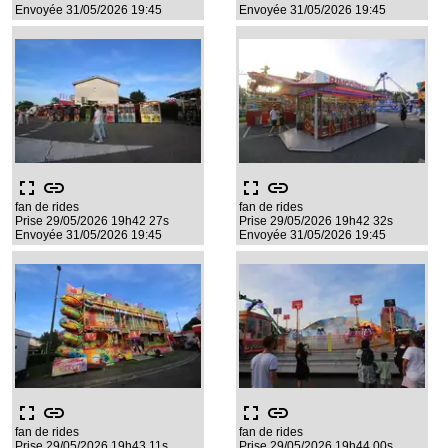
Envoyée 31/05/2026 19:45
Envoyée 31/05/2026 19:45
fullscreen
link
fullscreen
link
fan de rides
fan de rides
Prise 29/05/2026 19h42 27s
Prise 29/05/2026 19h42 32s
Envoyée 31/05/2026 19:45
Envoyée 31/05/2026 19:45
fullscreen
link
fullscreen
link
fan de rides
fan de rides
Prise 29/05/2026 19h43 11s
Prise 29/05/2026 19h44 00s