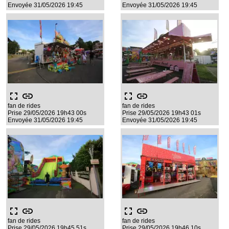
Envoyée 31/05/2026 19:45
Envoyée 31/05/2026 19:45
fullscreen
link
fullscreen
link
fan de rides
fan de rides
Prise 29/05/2026 19h43 00s
Prise 29/05/2026 19h43 01s
Envoyée 31/05/2026 19:45
Envoyée 31/05/2026 19:45
fullscreen
link
fullscreen
link
fan de rides
fan de rides
Prise 29/05/2026 19h45 51s
Prise 29/05/2026 19h46 10s