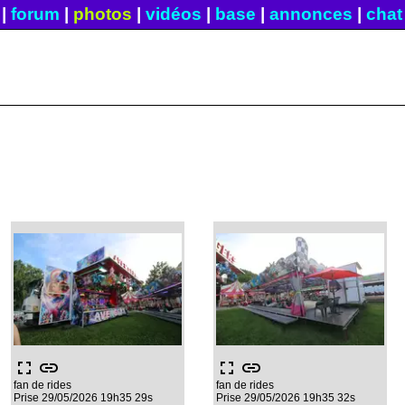
|
forum
|
photos
|
vidéos
|
base
|
annonces
|
chat
fullscreen
link
fullscreen
link
fan de rides
fan de rides
Prise 29/05/2026 19h35 29s
Prise 29/05/2026 19h35 32s