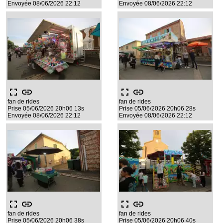
Envoyée 08/06/2026 22:12
Envoyée 08/06/2026 22:12
fullscreen
link
fullscreen
link
fan de rides
fan de rides
Prise 05/06/2026 20h06 13s
Prise 05/06/2026 20h06 28s
Envoyée 08/06/2026 22:12
Envoyée 08/06/2026 22:12
fullscreen
link
fullscreen
link
fan de rides
fan de rides
Prise 05/06/2026 20h06 38s
Prise 05/06/2026 20h06 40s