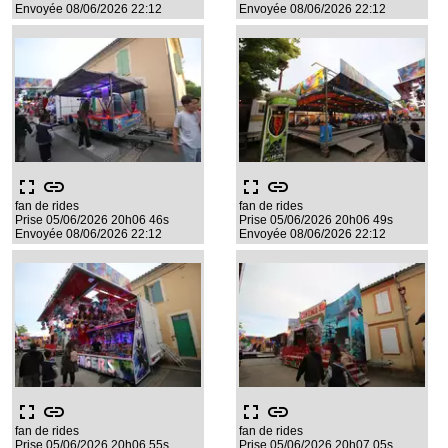
Envoyée 08/06/2026 22:12
Envoyée 08/06/2026 22:12
fullscreen
link
fullscreen
link
fan de rides
fan de rides
Prise 05/06/2026 20h06 46s
Prise 05/06/2026 20h06 49s
Envoyée 08/06/2026 22:12
Envoyée 08/06/2026 22:12
fullscreen
link
fullscreen
link
fan de rides
fan de rides
Prise 05/06/2026 20h06 55s
Prise 05/06/2026 20h07 05s