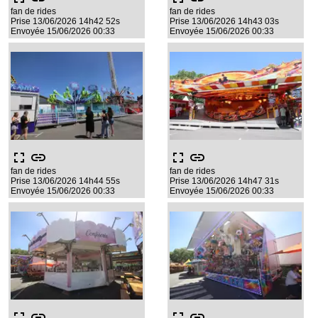
fan de rides
fan de rides
Prise 13/06/2026 14h42 52s
Prise 13/06/2026 14h43 03s
Envoyée 15/06/2026 00:33
Envoyée 15/06/2026 00:33
fullscreen
link
fullscreen
link
fan de rides
fan de rides
Prise 13/06/2026 14h44 55s
Prise 13/06/2026 14h47 31s
Envoyée 15/06/2026 00:33
Envoyée 15/06/2026 00:33
fullscreen
link
fullscreen
link