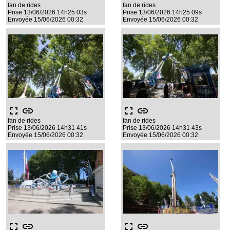
fan de rides
fan de rides
Prise 13/06/2026 14h25 03s
Prise 13/06/2026 14h25 09s
Envoyée 15/06/2026 00:32
Envoyée 15/06/2026 00:32
fullscreen
link
fullscreen
link
fan de rides
fan de rides
Prise 13/06/2026 14h31 41s
Prise 13/06/2026 14h31 43s
Envoyée 15/06/2026 00:32
Envoyée 15/06/2026 00:32
fullscreen
link
fullscreen
link