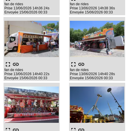
fan de rides
fan de rides
Prise 13/06/2026 14h36 24s
Prise 13/06/2026 14h38 36s
Envoyée 15/06/2026 00:33
Envoyée 15/06/2026 00:33
fullscreen
link
fullscreen
link
fan de rides
fan de rides
Prise 13/06/2026 14h40 22s
Prise 13/06/2026 14h40 28s
Envoyée 15/06/2026 00:33
Envoyée 15/06/2026 00:33
fullscreen
link
fullscreen
link