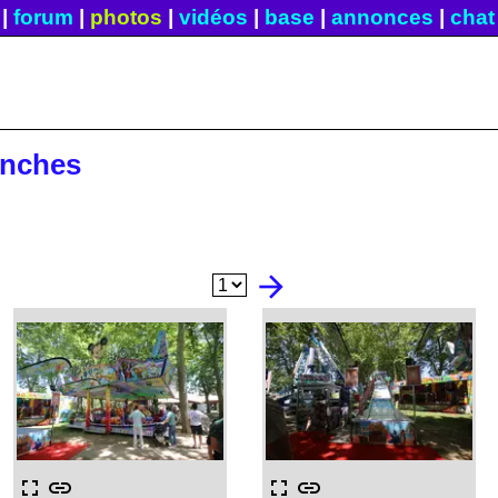
|
forum
|
photos
|
vidéos
|
base
|
annonces
|
chat
anches
arrow_forward
fullscreen
link
fullscreen
link