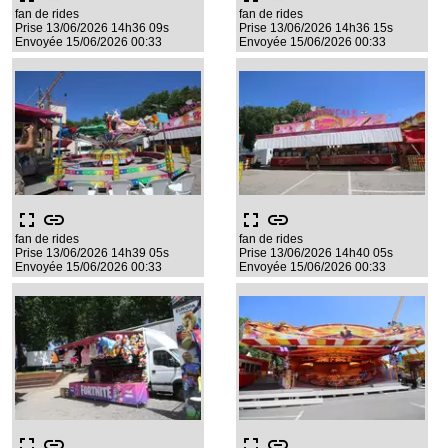
fan de rides
fan de rides
Prise 13/06/2026 14h36 09s
Prise 13/06/2026 14h36 15s
Envoyée 15/06/2026 00:33
Envoyée 15/06/2026 00:33
fullscreen
link
fullscreen
link
fan de rides
fan de rides
Prise 13/06/2026 14h39 05s
Prise 13/06/2026 14h40 05s
Envoyée 15/06/2026 00:33
Envoyée 15/06/2026 00:33
fullscreen
link
fullscreen
link