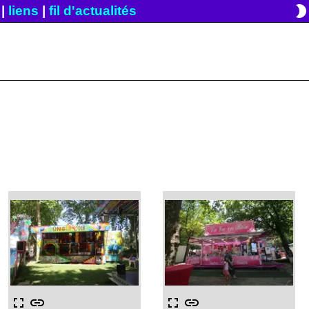
brightness_2
|
liens
|
fil d'actualités
fullscreen
link
fullscreen
link