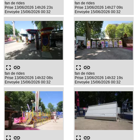
fan de rides
fan de rides
Prise 13/06/2026 14h26 23s
Prise 13/06/2026 14h27 09s
Envoyée 15/06/2026 00:32
Envoyée 15/06/2026 00:32
fullscreen
link
fullscreen
link
fan de rides
fan de rides
Prise 13/06/2026 14h32 08s
Prise 13/06/2026 14h32 19s
Envoyée 15/06/2026 00:32
Envoyée 15/06/2026 00:32
fullscreen
link
fullscreen
link